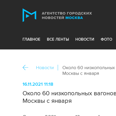
ГЛАВНОЕ
ВСЕ ЛЕНТЫ
НОВОСТИ
ФОТО
Новости
Около 60 низкопольных 
Москвы с января
16.11.2021 11:18
Около 60 низкопольных вагонов
Москвы с января