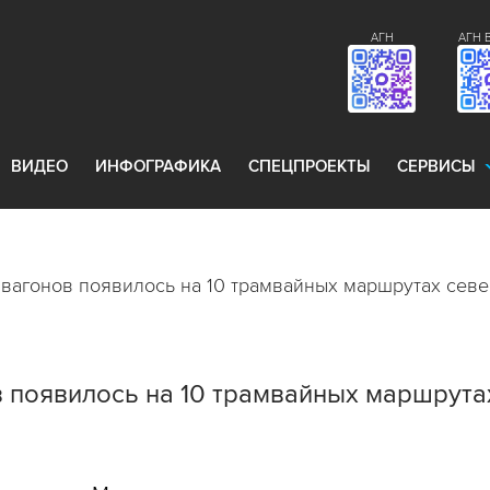
АГН
АГН 
ВИДЕО
ИНФОГРАФИКА
СПЕЦПРОЕКТЫ
СЕРВИСЫ
вагонов появилось на 10 трамвайных маршрутах севе
 появилось на 10 трамвайных маршрута