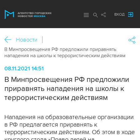
ВХОД
Новости
В Минпросвещения РФ предложили приравнять
нападения на школы к террористическим действиям
08.11.2021 14:51
В Минпросвещения РФ предложили
приравнять нападения на школы к
террористическим действиям
Нападения на образовательные организации
в РФ предлагается приравнять к
террористическим действиям. Об этом в ходе
круглого стола «Право детей на