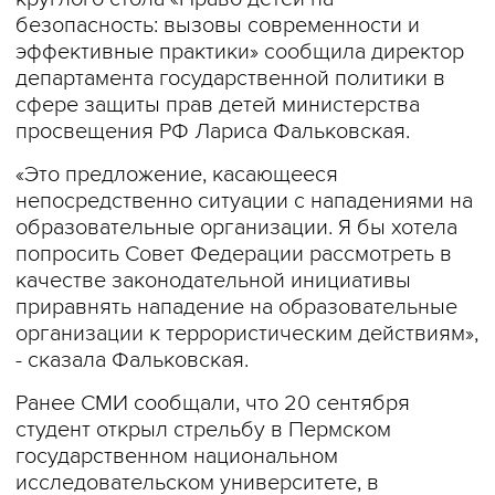
безопасность: вызовы современности и
эффективные практики» сообщила директор
департамента государственной политики в
сфере защиты прав детей министерства
просвещения РФ Лариса Фальковская.
«Это предложение, касающееся
непосредственно ситуации с нападениями на
образовательные организации. Я бы хотела
попросить Совет Федерации рассмотреть в
качестве законодательной инициативы
приравнять нападение на образовательные
организации к террористическим действиям»,
- сказала Фальковская.
Ранее СМИ сообщали, что 20 сентября
студент открыл стрельбу в Пермском
государственном национальном
исследовательском университете, в