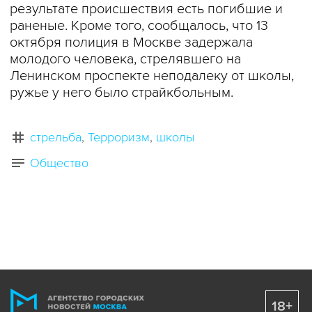
результате происшествия есть погибшие и
раненые. Кроме того, сообщалось, что 13
октября полиция в Москве задержала
молодого человека, стрелявшего на
Ленинском проспекте неподалеку от школы,
ружье у него было страйкбольным.
стрельба
Терроризм
школы
Общество
18+