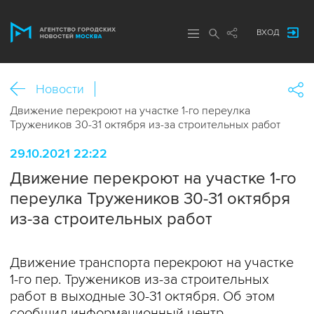
ВХОД
Новости
Движение перекроют на участке 1-го переулка
Тружеников 30-31 октября из-за строительных работ
29.10.2021 22:22
Движение перекроют на участке 1-го
переулка Тружеников 30-31 октября
из-за строительных работ
Движение транспорта перекроют на участке
1-го пер. Тружеников из-за строительных
работ в выходные 30-31 октября. Об этом
сообщил информационный центр