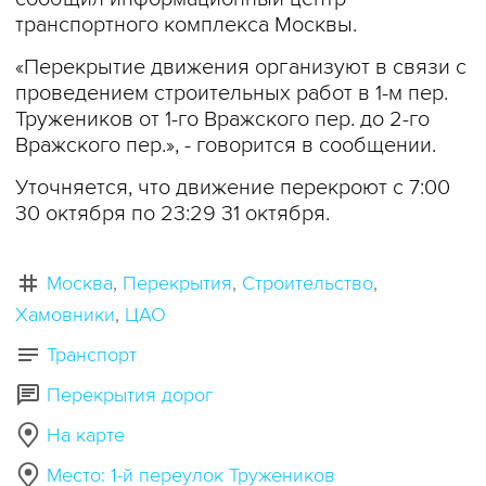
транспортного комплекса Москвы.
«Перекрытие движения организуют в связи с
проведением строительных работ в 1-м пер.
Тружеников от 1-го Вражского пер. до 2-го
Вражского пер.», - говорится в сообщении.
Уточняется, что движение перекроют с 7:00
30 октября по 23:29 31 октября.
Москва
Перекрытия
Строительство
Хамовники
ЦАО
Транспорт
Перекрытия дорог
На карте
Место: 1-й переулок Тружеников