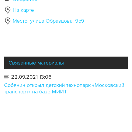
На карте
Место: улица Образцова, 9с9
Связанные материалы
22.09.2021 13:06
Собянин открыл детский технопарк «Московский
транспорт» на базе МИИТ