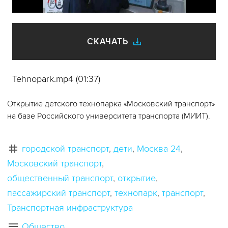
видео
СКАЧАТЬ
Tehnopark.mp4 (01:37)
Открытие детского техно­парка «Московский транспорт»
на базе Российского университета транспорта (МИИТ).
городской транспорт
дети
Москва 24
Московский транспорт
общественный транспорт
открытие
пассажирский транспорт
технопарк
транспорт
Транспортная инфраструктура
Общество