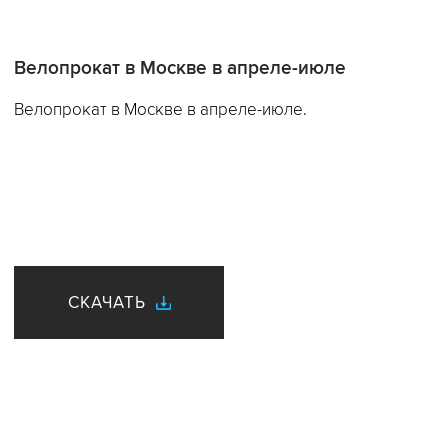
Велопрокат в Москве в апреле-июле
Велопрокат в Москве в апреле-июле.
СКАЧАТЬ