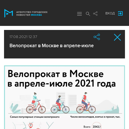
ВХОД
17.08.2021 12:37
Велопрокат в Москве в апреле-июле