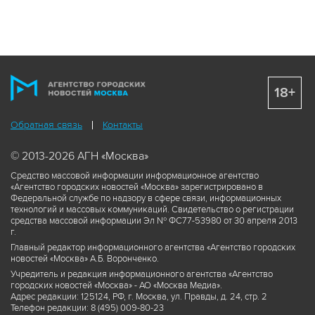
18+
Обратная связь
Контакты
© 2013-2026 АГН «Москва»
Средство массовой информации информационное агентство
«Агентство городских новостей «Москва» зарегистрировано в
Федеральной службе по надзору в сфере связи, информационных
технологий и массовых коммуникаций. Свидетельство о регистрации
средства массовой информации Эл № ФС77-53980 от 30 апреля 2013
г.
Главный редактор информационного агентства «Агентство городских
новостей «Москва» А.Б. Воронченко.
Учредитель и редакция информационного агентства «Агентство
городских новостей «Москва» - АО «Москва Медиа».
Адрес редакции: 125124, РФ, г. Москва, ул. Правды, д. 24, стр. 2
Телефон редакции: 8 (495) 009-80-23