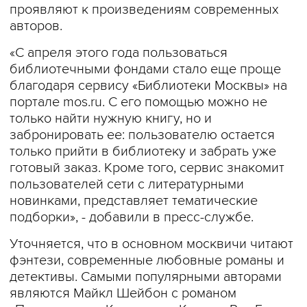
проявляют к произведениям современных
авторов.
«С апреля этого года пользоваться
библиотечными фондами стало еще проще
благодаря сервису «Библиотеки Москвы» на
портале mos.ru. С его помощью можно не
только найти нужную книгу, но и
забронировать ее: пользователю остается
только прийти в библиотеку и забрать уже
готовый заказ. Кроме того, сервис знакомит
пользователей сети с литературными
новинками, представляет тематические
подборки», - добавили в пресс-службе.
Уточняется, что в основном москвичи читают
фэнтези, современные любовные романы и
детективы. Самыми популярными авторами
являются Майкл Шейбон с романом