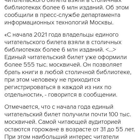
читательского билета взяли в столичных
библиотеках более 6 млн изданий. Об этом
сообщили в пресс-службе департамента
информационных технологий Москвы.
«С начала 2021 года владельцы единого
читательского билета взяли в столичных
библиотеках более 6 млн изданий. <…>
Единый читательский билет уже оформили
более 555 тыс. москвичей. Он позволяет
брать книги в любой столичной библиотеке,
при этом человеку не приходится
регистрироваться в каждой из них по
отдельности», - говорится в сообщении.
Отмечается, что с начала года единый
читательский билет получили почти 100 тыс.
москвичей. Самой читающей аудиторией
остаются горожане в возрасте от 31 до 55 лет.
При этом наибольший интерес читатели