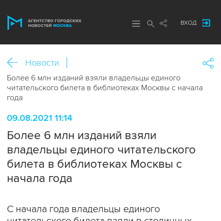
ВХОД
Новости
Более 6 млн изданий взяли владельцы единого
читательского билета в библиотеках Москвы с начала
года
09.08.2021 11:14
Более 6 млн изданий взяли
владельцы единого читательского
билета в библиотеках Москвы с
начала года
С начала года владельцы единого