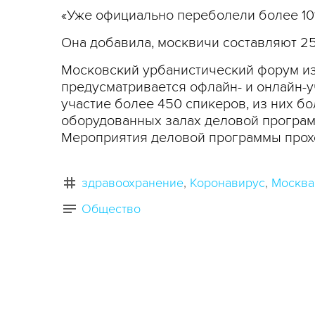
«Уже официально переболели более 10%
Она добавила, москвичи составляют 2
Московский урбанистический форум из-
предусматривается офлайн- и онлайн-у
участие более 450 спикеров, из них б
оборудованных залах деловой программ
Мероприятия деловой программы проход
здравоохранение
Коронавирус
Москва
Общество