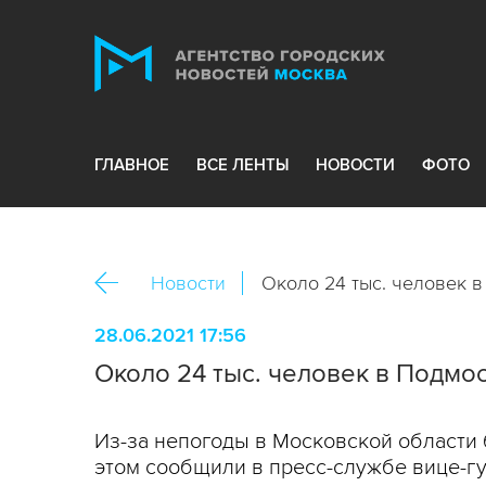
ГЛАВНОЕ
ВСЕ ЛЕНТЫ
НОВОСТИ
ФОТО
Новости
Около 24 тыс. человек 
28.06.2021 17:56
Около 24 тыс. человек в Подмо
Из-за непогоды в Московской области 
этом сообщили в пресс-службе вице-г