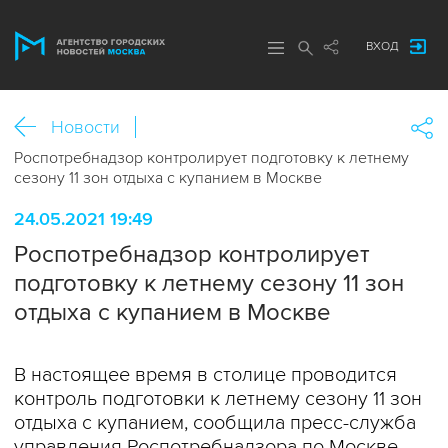
ВХОД
Новости
Роспотребнадзор контролирует подготовку к летнему
сезону 11 зон отдыха с купанием в Москве
24.05.2021 19:49
Роспотребнадзор контролирует
подготовку к летнему сезону 11 зон
отдыха с купанием в Москве
В настоящее время в столице проводится
контроль подготовки к летнему сезону 11 зон
отдыха с купанием, сообщила пресс-служба
управления Роспотребнадзора по Москве.