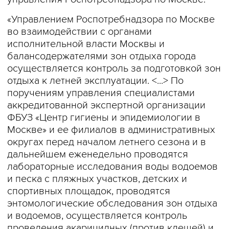
«Управлением Роспотребнадзора по Москве
во взаимодействии с органами
исполнительной власти Москвы и
балансодержателями зон отдыха города
осуществляется контроль за подготовкой зон
отдыха к летней эксплуатации. <...> По
поручениям управления специалистами
аккредитованной экспертной организации
ФБУЗ «Центр гигиены и эпидемиологии в
Москве» и ее филиалов в административных
округах перед началом летнего сезона и в
дальнейшем еженедельно проводятся
лабораторные исследования воды водоемов
и песка с пляжных участков, детских и
спортивных площадок, проводятся
энтомологические обследования зон отдыха
и водоемов, осуществляется контроль
проведения акарицидных (против клещей) и