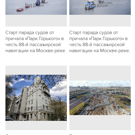
Старт парада судов от
Старт парада судов от
причала «Парк Горького» в
причала «Парк Горького» в
честь 88-й пассажирской
честь 88-й пассажирской
навигации на Москве-реке.
навигации на Москве-реке.