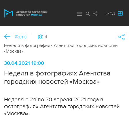
ВХОД
Фото
41
Неделя в фотографиях Агентства городских новостей
«Москва»
30.04.2021 19:00
Неделя в фотографиях Агентства
городских новостей «Москва»
Неделя с 24 по 30 апреля 2021 года в
фотографиях Агентства городских новостей
«Москва».