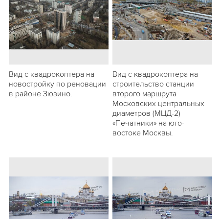
Вид с квадрокоптера на
Вид с квадрокоптера на
новостройку по реновации
строительство станции
в районе Зюзино.
второго маршрута
Московских центральных
диаметров (МЦД-2)
«Печатники» на юго-
востоке Москвы.