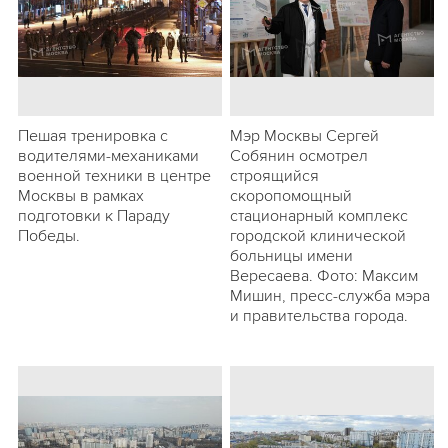
Пешая тренировка с
Мэр Москвы Сергей
водителями-механиками
Собянин осмотрел
военной техники в центре
строящийся
Москвы в рамках
скоропомощный
подготовки к Параду
стационарный комплекс
Победы.
городской клинической
больницы имени
Вересаева. Фото: Максим
Мишин, пресс-служба мэра
и правительства города.