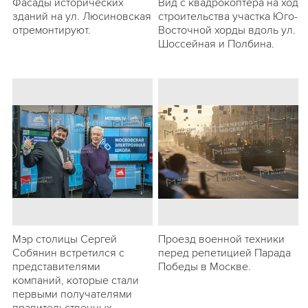
Фасады исторических
Вид с квадрокоптера на ход
зданий на ул. Люсиновская
строительства участка Юго-
отремонтируют.
Восточной хорды вдоль ул.
Шоссейная и Полбина.
Мэр столицы Сергей
Проезд военной техники
Собянин встретился с
перед репетицией Парада
представителями
Победы в Москве.
компаний, которые стали
первыми получателями