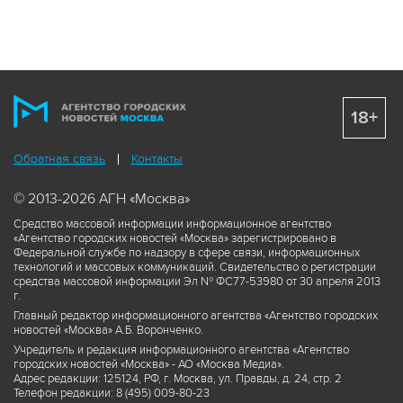
18+
Обратная связь
Контакты
© 2013-2026 АГН «Москва»
Средство массовой информации информационное агентство
«Агентство городских новостей «Москва» зарегистрировано в
Федеральной службе по надзору в сфере связи, информационных
технологий и массовых коммуникаций. Свидетельство о регистрации
средства массовой информации Эл № ФС77-53980 от 30 апреля 2013
г.
Главный редактор информационного агентства «Агентство городских
новостей «Москва» А.Б. Воронченко.
Учредитель и редакция информационного агентства «Агентство
городских новостей «Москва» - АО «Москва Медиа».
Адрес редакции: 125124, РФ, г. Москва, ул. Правды, д. 24, стр. 2
Телефон редакции: 8 (495) 009-80-23