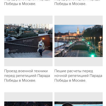
Победы в Москве.
Победы в Москве.
Проезд военной техники
Пешие расчеты перед
перед репетицией Парада
ночной репетицией Парада
Победы в Москве.
Победы в Москве.