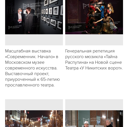
Масштабная выставка
Генеральная репетиция
«Современник. Начало» в
русского мюзикла «Тайна
Московском музее
Распутина» на Новой сцене
современного искусства.
Театра «У Никитских ворот».
Выставочный проект,
приуроченный к 65-летию
прославленного театра.