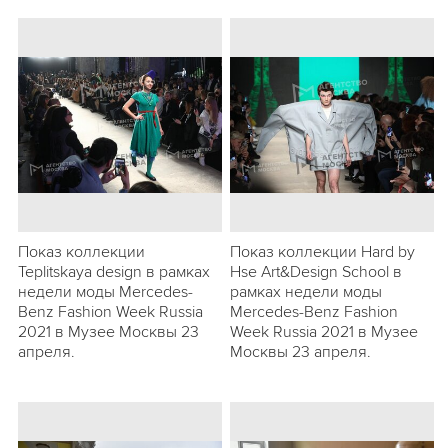
Показ коллекции
Показ коллекции Hard by
Teplitskaya design в рамках
Hse Art&Design School в
недели моды Mercedes-
рамках недели моды
Benz Fashion Week Russia
Mercedes-Benz Fashion
2021 в Музее Москвы 23
Week Russia 2021 в Музее
апреля.
Москвы 23 апреля.