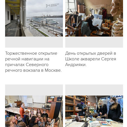
Торжественное открытие
День открытых дверей в
речной навигации на
Школе акварели Сергея
причалах Северного
Андрияки.
речного вокзала в Москве.