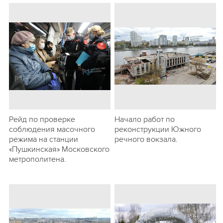
Рейд по проверке
Начало работ по
соблюдения масочного
реконструкции Южного
режима на станции
речного вокзала.
«Пушкинская» Московского
метрополитена.