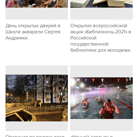
День открытых дверей в
Открытие всероссийской
Школе акварели Сергея
акции «Библионочь-2021» в
Андрияки.
Российской
государственной
библиотеке для молодежи.