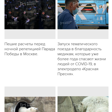
Пешие расчеты перед
Запуск тематического
ночной репетицией Парада
поезда в благодарность
Победы в Москве.
медикам, которые уже
более года спасают жизни
людей от COVID-19, в
электродепо «Красная
Пресня».