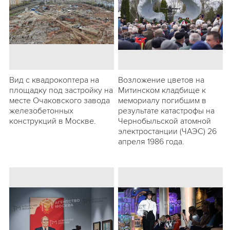
Вид с квадрокоптера на
Возложение цветов на
площадку под застройку на
Митинском кладбище к
месте Очаковского завода
мемориалу погибшим в
железобетонных
результате катастрофы на
конструкций в Москве.
Чернобыльской атомной
электростанции (ЧАЭС) 26
апреля 1986 года.