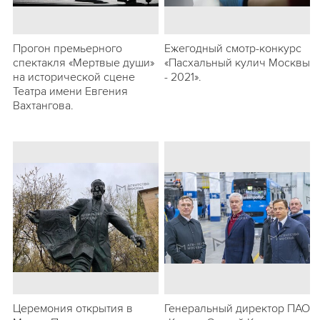
Прогон премьерного
Ежегодный смотр-конкурс
спектакля «Мертвые души»
«Пасхальный кулич Москвы
на исторической сцене
- 2021».
Театра имени Евгения
Вахтангова.
Церемония открытия в
Генеральный директор ПАО