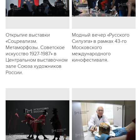
Открытие выставки
Модный вечер «Русского
«Соцреализм.
Силуэта» в рамках 43-го
Метаморфозы. Советское
Московского
искусство 1927-1987» в
международного
Центральном выставочном
кинофестиваля.
зале Союза художников
России.