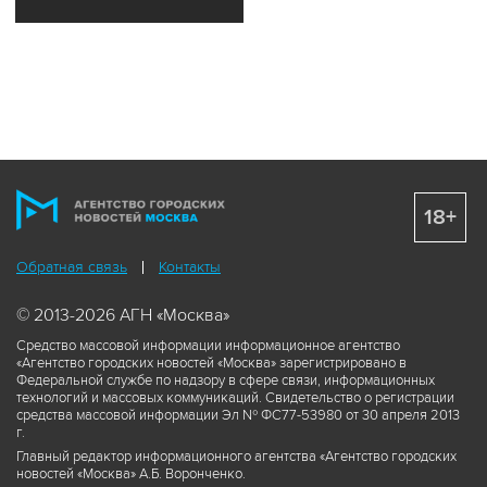
18+
Обратная связь
Контакты
© 2013-2026 АГН «Москва»
Средство массовой информации информационное агентство
«Агентство городских новостей «Москва» зарегистрировано в
Федеральной службе по надзору в сфере связи, информационных
технологий и массовых коммуникаций. Свидетельство о регистрации
средства массовой информации Эл № ФС77-53980 от 30 апреля 2013
г.
Главный редактор информационного агентства «Агентство городских
новостей «Москва» А.Б. Воронченко.