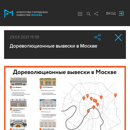
ВХОД
29.03.2021 13:35
Дореволюционные вывески в Москве