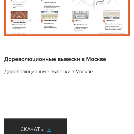
Дореволюционные вывески в Москве
Дореволюционные вывески в Москве.
СКАЧАТЬ