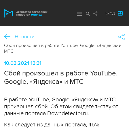
ВХОД
Новости
Сбой произошел в работе YouTube, Google, «Яндекса» и
МТС
10.03.2021 13:31
Сбой произошел в работе YouTube,
Google, «Яндекса» и МТС
В работе YouTube, Google, «Яндекса» и МТС
произошел сбой. Об этом свидетельствуют
данные портала Downdetector.ru.
Как следует из данных портала, 46%