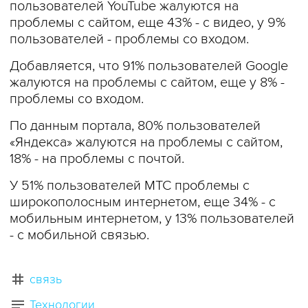
пользователей YouTube жалуются на
проблемы с сайтом, еще 43% - с видео, у 9%
пользователей - проблемы со входом.
Добавляется, что 91% пользователей Google
жалуются на проблемы с сайтом, еще у 8% -
проблемы со входом.
По данным портала, 80% пользователей
«Яндекса» жалуются на проблемы с сайтом,
18% - на проблемы с почтой.
У 51% пользователей МТС проблемы с
широкополосным интернетом, еще 34% - с
мобильным интернетом, у 13% пользователей
- с мобильной связью.
связь
Технологии