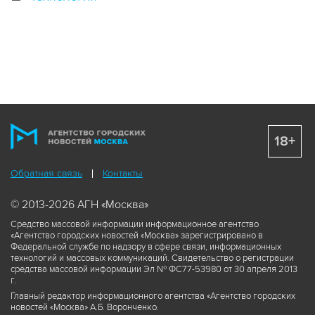
18+
Обратная связь
Контакты
© 2013-2026 АГН «Москва»
Средство массовой информации информационное агентство
«Агентство городских новостей «Москва» зарегистрировано в
Федеральной службе по надзору в сфере связи, информационных
технологий и массовых коммуникаций. Свидетельство о регистрации
средства массовой информации Эл № ФС77-53980 от 30 апреля 2013
г.
Главный редактор информационного агентства «Агентство городских
новостей «Москва» А.Б. Воронченко.