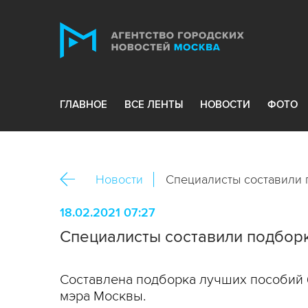
ГЛАВНОЕ
ВСЕ ЛЕНТЫ
НОВОСТИ
ФОТО
Новости
Специалисты составили
18.02.2021 07:27
Специалисты составили подбор
Составлена подборка лучших пособий 
мэра Москвы.