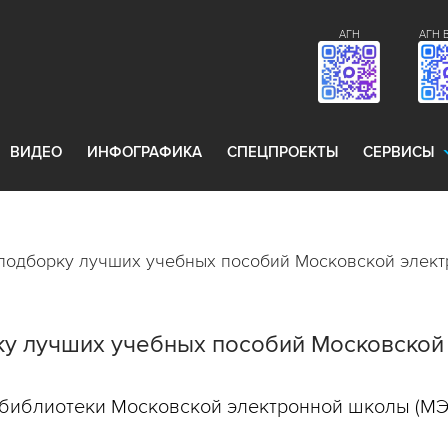
АГН
АГН 
ВИДЕО
ИНФОГРАФИКА
СПЕЦПРОЕКТЫ
СЕРВИСЫ
 подборку лучших учебных пособий Московской элек
ку лучших учебных пособий Московской
библиотеки Московской электронной школы (МЭ