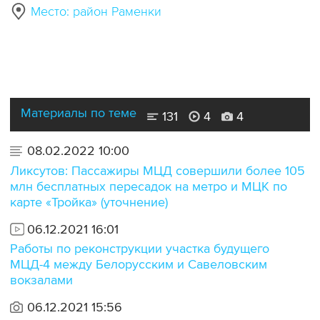
Место: район Раменки
Материалы по теме
131
4
4
08.02.2022 10:00
Ликсутов: Пассажиры МЦД совершили более 105
млн бесплатных пересадок на метро и МЦК по
карте «Тройка» (уточнение)
06.12.2021 16:01
Работы по реконструкции участка будущего
МЦД-4 между Белорусским и Савеловским
вокзалами
06.12.2021 15:56