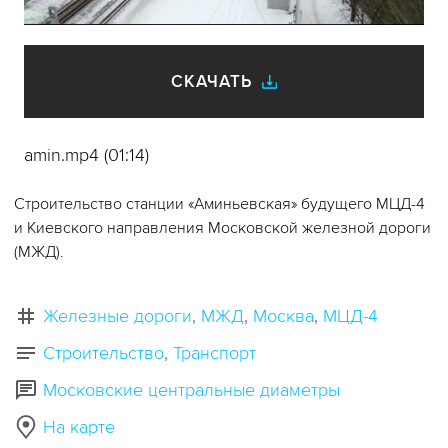
видео
СКАЧАТЬ
amin.mp4 (01:14)
Строительство станции «Аминьевская» будущего МЦД-4
и Киевского направления Московской железной дороги
(МЖД).
Железные дороги
МЖД
Москва
МЦД-4
Строительство
Транспорт
Московские центральные диаметры
На карте