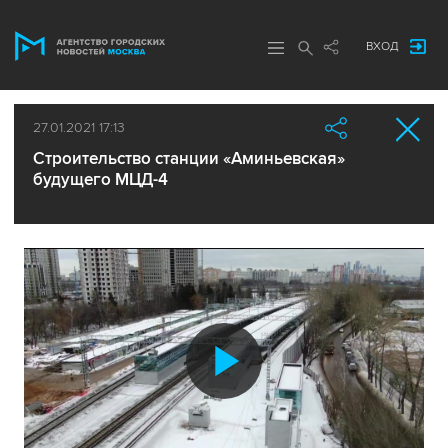
ВХОД
27.01.2021 17:13
Строительство станции «Аминьевская»
будущего МЦД-4
Воспроиз