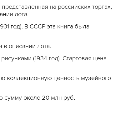
е представленная на российских торгах,
ании лота.
931 год). В СССР эта книга была
 в описании лота.
рисунками (1934 год). Стартовая цена
ную коллекционную ценность музейного
ю сумму около 20 млн руб.