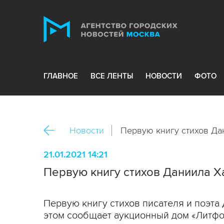
ГЛАВНОЕ
ВСЕ ЛЕНТЫ
НОВОСТИ
ФОТО
Новости
Первую книгу стихов Дан
21.01.2021 14:21
Первую книгу стихов Даниила Ха
Первую книгу стихов писателя и поэта 
этом сообщает аукционный дом «Литфо