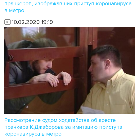
пранкеров, изображавших приступ коронавируса
в метро
10.02.2020 19:19
Рассмотрение судом ходатайства об аресте
пранкера К.Джаборова за имитацию приступа
коронавируса в метро