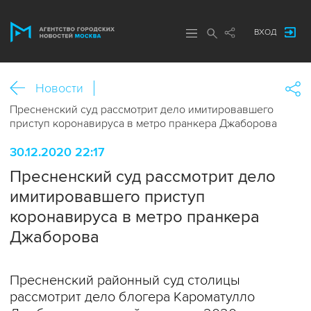
ВХОД
Новости
Пресненский суд рассмотрит дело имитировавшего
приступ коронавируса в метро пранкера Джаборова
30.12.2020 22:17
Пресненский суд рассмотрит дело
имитировавшего приступ
коронавируса в метро пранкера
Джаборова
Пресненский районный суд столицы
рассмотрит дело блогера Кароматулло