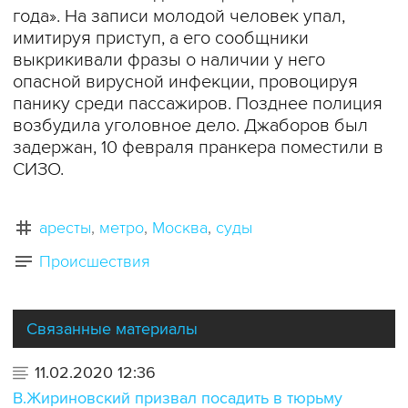
года». На записи молодой человек упал,
имитируя приступ, а его сообщники
выкрикивали фразы о наличии у него
опасной вирусной инфекции, провоцируя
панику среди пассажиров. Позднее полиция
возбудила уголовное дело. Джаборов был
задержан, 10 февраля пранкера поместили в
СИЗО.
аресты
метро
Москва
суды
Происшествия
Связанные материалы
11.02.2020 12:36
В.Жириновский призвал посадить в тюрьму