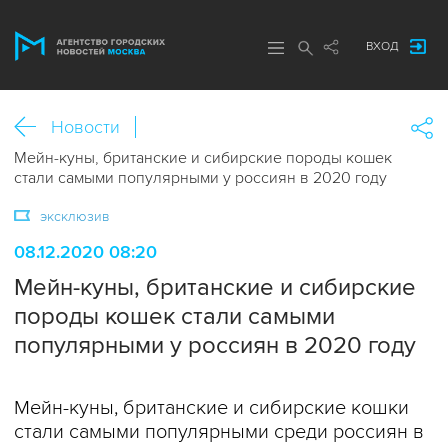
ВХОД
Новости
Мейн-куны, британские и сибирские породы кошек
стали самыми популярными у россиян в 2020 году
эксклюзив
08.12.2020 08:20
Мейн-куны, британские и сибирские
породы кошек стали самыми
популярными у россиян в 2020 году
Мейн-куны, британские и сибирские кошки
стали самыми популярными среди россиян в