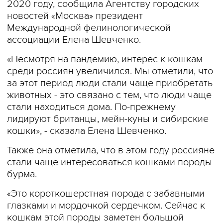
2020 году, сообщила Агентству городских
новостей «Москва» президент
Международной фелинологической
ассоциации Елена Шевченко.
«Несмотря на пандемию, интерес к кошкам
среди россиян увеличился. Мы отметили, что
за этот период люди стали чаще приобретать
животных - это связано с тем, что люди чаще
стали находиться дома. По-прежнему
лидируют британцы, мейн-куны и сибирские
кошки», - сказала Елена Шевченко.
Также она отметила, что в этом году россияне
стали чаще интересоваться кошками породы
бурма.
«Это короткошерстная порода с забавными
глазками и мордочкой сердечком. Сейчас к
кошкам этой породы заметен большой