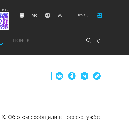
ВИДЕО
ВХОД
НХ. Об этом сообщили в пресс-службе