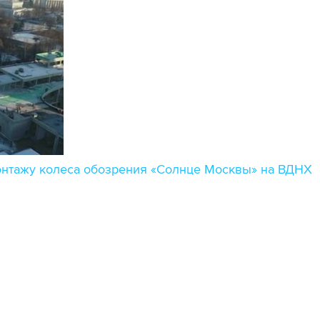
монтажу колеса обозрения «Солнце Москвы» на ВДНХ