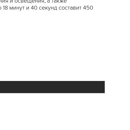
ия и освещения, а также
18 минут и 40 секунд составит 450