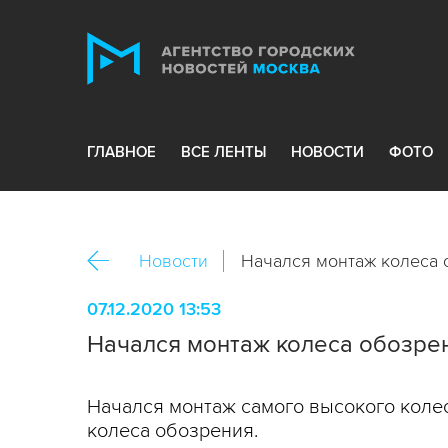
ГЛАВНОЕ
ВСЕ ЛЕНТЫ
НОВОСТИ
ФОТО
Новости
Начался монтаж колеса
07.12.2020 13:53
Начался монтаж колеса обозре
Начался монтаж самого высокого коле
колеса обозрения.