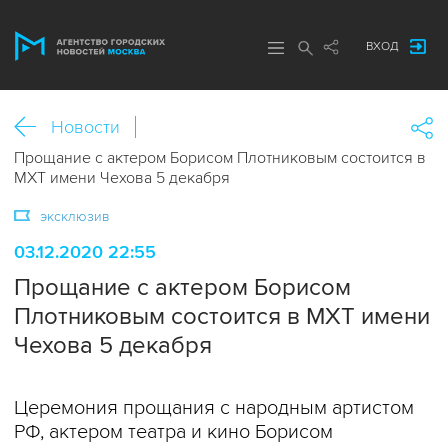
ВХОД
Новости
Прощание с актером Борисом Плотниковым состоится в
МХТ имени Чехова 5 декабря
эксклюзив
03.12.2020 22:55
Прощание с актером Борисом
Плотниковым состоится в МХТ имени
Чехова 5 декабря
Церемония прощания с народным артистом
РФ, актером театра и кино Борисом