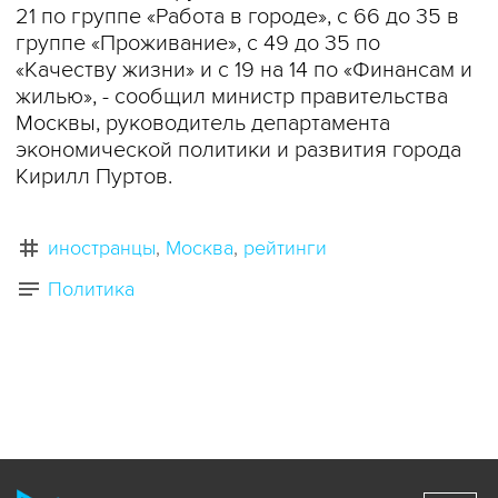
21 по группе «Работа в городе», с 66 до 35 в
группе «Проживание», с 49 до 35 по
«Качеству жизни» и с 19 на 14 по «Финансам и
жилью», - сообщил министр правительства
Москвы, руководитель департамента
экономической политики и развития города
Кирилл Пуртов.
иностранцы
Москва
рейтинги
Политика