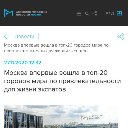
ВХОД
Новости
Москва впервые вошла в топ-20 городов мира по
привлекательности для жизни экспатов
27.11.2020 12:32
Москва впервые вошла в топ-20
городов мира по привлекательности
для жизни экспатов