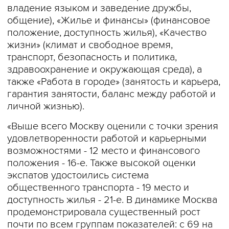
владение языком и заведение дружбы,
общение), «Жилье и финансы» (финансовое
положение, доступность жилья), «Качество
жизни» (климат и свободное время,
транспорт, безопасность и политика,
здравоохранение и окружающая среда), а
также «Работа в городе» (занятость и карьера,
гарантия занятости, баланс между работой и
личной жизнью).
«Выше всего Москву оценили с точки зрения
удовлетворенности работой и карьерными
возможностями - 12 место и финансового
положения - 16-е. Также высокой оценки
экспатов удостоились система
общественного транспорта - 19 место и
доступность жилья - 21-е. В динамике Москва
продемонстрировала существенный рост
почти по всем группам показателей: с 69 на