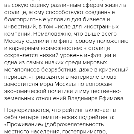
высокую оценку различным сферам жизни в
столице, этому способствуют созданные
благоприятные условия для бизнеса и
инвестиций, в том числе для иностранных
компаний. Немаловажно, что выше всего
Москву оценили по финансовому положению
и карьерным возможностям: в столице
сохраняется низкий уровень инфляции и
одна из самых низких среди мировых
мегаполисов безработица, даже в кризисный
период», - приводятся в материале слова
заместителя мэра Москвы по вопросам
экономической политики и имущественно-
земельных отношений Владимира Ефимова.
Подчеркивается, что рейтинг включает в
себя четыре тематических подрейтинга:
«Проживание» (доброжелательность
местного населения, гостеприимство,