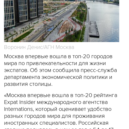
Воронин Денис/АГН Москва
Москва впервые вошла в топ-20 городов
мира по привлекательности для жизни
экспатов. Об этом сообщила пресс-служба
департамента экономической политики и
развития столицы.
«Москва впервые вошла в топ-20 рейтинга
Expat Insider международного агентства
Internations, который оценивает удобство
разных городов мира для проживания
иностранных специалистов. Российская