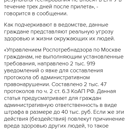
течение трех дней после прилета», -
говорится в сообщении.
Как подчеркивают в ведомстве, данные
граждане представляют реальную угрозу
здоровью и жизни окружающих их людей.
«Управлением Роспотребнадзора по Москве
гражданам, не выполняющим установленные
требования, направлено 2 тыс. 919
уведомлений о явке для составления
протокола об административном
правонарушении. Составлено 2 тыс. 47
протоколов по ч. 2 ст. 6.3 КоАП РФ. Данная
статья предусматривает для граждан
административную ответственность в виде
штрафа в размере до 40 тыс. руб. Если же эти
действия (бездействия) повлекут причинение
вреда здоровью других людей, то такое