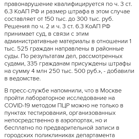
правонарушение квалифицируется по ч. 3 ст.
6.3 КоАП РФ и размер штрафа в этом случае
составляет от 150 тыс. до 300 тыс. руб.
Решения по ч. 2 и ч. 3 ст. 6.3 КоАП РФ
принимает суд, в связи с этим
административные материалы в отношении 1
тыс. 525 граждан направлены в районные
суды. По результатам дел, рассмотренных
судами, 335 гражданам присуждены штрафы
на сумму 4 млн 250 тыс. 500 руб.», - добавили
в ведомстве.
В пресс-службе напомнили, что в Москве
пройти лабораторное исследование на
COVID-19 методом ПЦР можно не только в
пунктах тестирования, организованных
непосредственно в аэропортах, но и
бесплатно по предварительной записи в
городских поликлиниках департамента