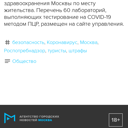
здравоохранения Москвы по месту
жительства. Перечень 60 лабораторий,
выполняющих тестирование на СОVID-19
методом ПЦР, размещен на сайте управления.
безопасность
Коронавирус
Москва
Роспотребнадзор
туристы
штрафы
Общество
18+