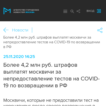
ВХОД
Новости
Более 4,2 млн руб. штрафов выплатят москвичи за
непредоставление тестов на COVID-19 по возвращении
в РФ
25.11.2020 14:25
Более 4,2 млн руб. штрафов
выплатят москвичи за
непредоставление тестов на COVID-
19 по возвращении в РФ
Москвичи, которые не предоставили тест на