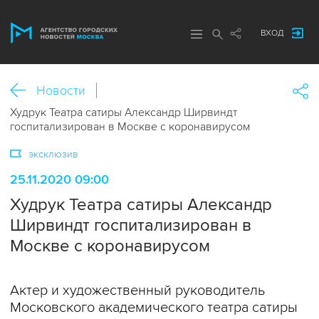
ВХОД
Новости
Худрук Театра сатиры Александр Ширвиндт
госпитализирован в Москве с коронавирусом
эксклюзив
25.11.2020 09:00
Худрук Театра сатиры Александр
Ширвиндт госпитализирован в
Москве с коронавирусом
Актер и художественный руководитель
Московского академического театра сатиры