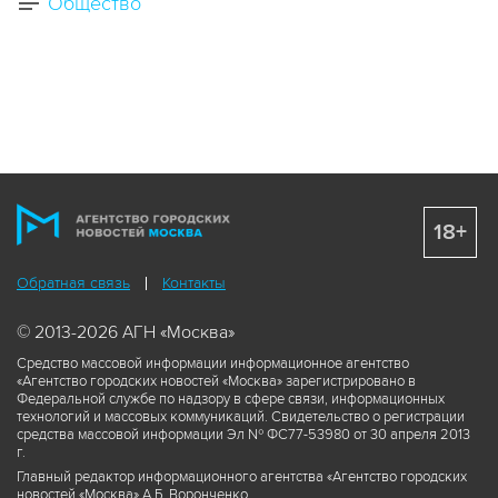
Общество
18+
Обратная связь
Контакты
© 2013-2026 АГН «Москва»
Средство массовой информации информационное агентство
«Агентство городских новостей «Москва» зарегистрировано в
Федеральной службе по надзору в сфере связи, информационных
технологий и массовых коммуникаций. Свидетельство о регистрации
средства массовой информации Эл № ФС77-53980 от 30 апреля 2013
г.
Главный редактор информационного агентства «Агентство городских
новостей «Москва» А.Б. Воронченко.