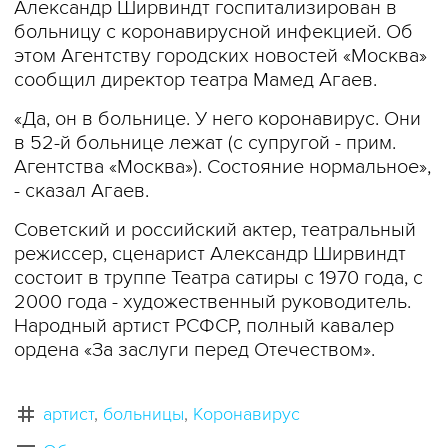
Александр Ширвиндт госпитализирован в
больницу с коронавирусной инфекцией. Об
этом Агентству городских новостей «Москва»
сообщил директор театра Мамед Агаев.
«Да, он в больнице. У него коронавирус. Они
в 52-й больнице лежат (с супругой - прим.
Агентства «Москва»). Состояние нормальное»,
- сказал Агаев.
Советский и российский актер, театральный
режиссер, сценарист Александр Ширвиндт
состоит в труппе Театра сатиры с 1970 года, с
2000 года - художественный руководитель.
Народный артист РСФСР, полный кавалер
ордена «За заслуги перед Отечеством».
артист
больницы
Коронавирус