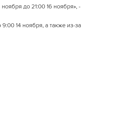
ноября до 21:00 16 ноября», -
9:00 14 ноября, а также из-за