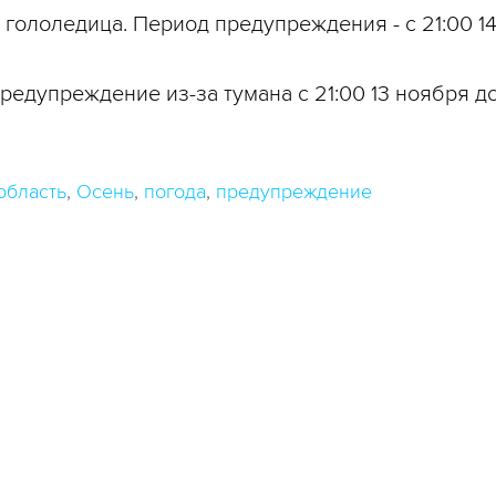
гололедица. Период предупреждения - с 21:00 14 
едупреждение из-за тумана с 21:00 13 ноября до 
область
Осень
погода
предупреждение