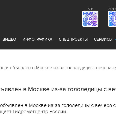
АГН
АГН 
ВИДЕО
ИНФОГРАФИКА
СПЕЦПРОЕКТЫ
СЕРВИСЫ
ости объявлен в Москве из-за гололедицы с вечера с
ъявлен в Москве из-за гололедицы с в
объявлен в Москве из-за гололедицы с вечера су
бщает Гидрометцентр России.