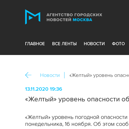
ГЛАВНОЕ
ВСЕ ЛЕНТЫ
НОВОСТИ
ФОТО
Новости
«Желтый» уровень опасн
13.11.2020 19:36
«Желтый» уровень опасности об
«Желтый» уровень погодной опасности 
понедельника, 16 ноября. Об этом соо