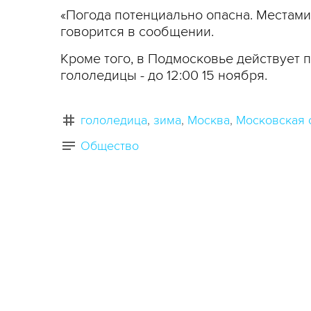
«Погода потенциально опасна. Местами 
говорится в сообщении.
Кроме того, в Подмосковье действует пр
гололедицы - до 12:00 15 ноября.
гололедица
зима
Москва
Московская 
Общество