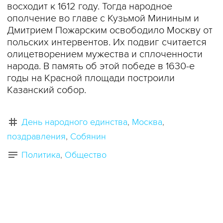
восходит к 1612 году. Тогда народное
ополчение во главе с Кузьмой Мининым и
Дмитрием Пожарским освободило Москву от
польских интервентов. Их подвиг считается
олицетворением мужества и сплоченности
народа. В память об этой победе в 1630-е
годы на Красной площади построили
Казанский собор.​​
День народного единства
Москва
поздравления
Собянин
Политика
Общество