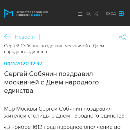
ВХОД
Новости
Сергей Собянин поздравил москвичей с Днем
народного единства
04.11.2020 12:47
Сергей Собянин поздравил
москвичей с Днем народного
единства
Мэр Москвы Сергей Собянин поздравил
жителей столицы с Днем народного единства.
«В ноябре 1612 года народное ополчение во