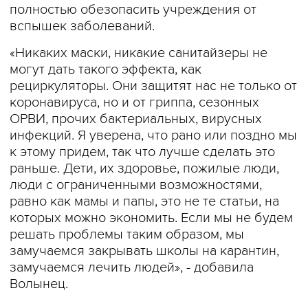
полностью обезопасить учреждения от
вспышек заболеваний.
«Никаких маски, никакие санитайзеры не
могут дать такого эффекта, как
рециркуляторы. Они защитят нас не только от
коронавируса, но и от гриппа, сезонных
ОРВИ, прочих бактериальных, вирусных
инфекций. Я уверена, что рано или поздно мы
к этому придем, так что лучше сделать это
раньше. Дети, их здоровье, пожилые люди,
люди с ограниченными возможностями,
равно как мамы и папы, это не те статьи, на
которых можно экономить. Если мы не будем
решать проблемы таким образом, мы
замучаемся закрывать школы на карантин,
замучаемся лечить людей», - добавила
Волынец.