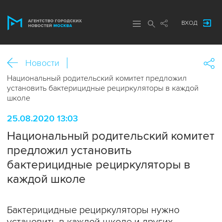
ВХОД
Новости
Национальный родительский комитет предложил
установить бактерицидные рециркуляторы в каждой
школе
25.08.2020 13:03
Национальный родительский комитет
предложил установить
бактерицидные рециркуляторы в
каждой школе
Бактерицидные рециркуляторы нужно