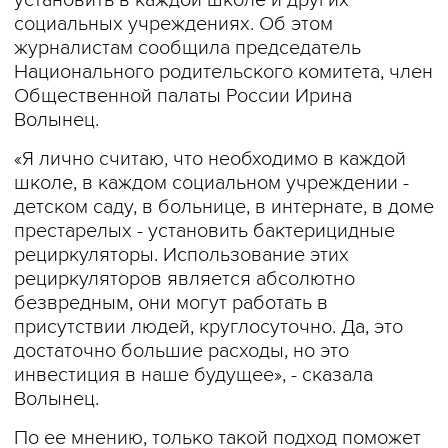
установить в каждой школе и других
социальных учреждениях. Об этом
журналистам сообщила председатель
Национального родительского комитета, член
Общественной палаты России Ирина
Волынец.
«Я лично считаю, что необходимо в каждой
школе, в каждом социальном учреждении -
детском саду, в больнице, в интернате, в доме
престарелых - установить бактерицидные
рециркуляторы. Использование этих
рециркуляторов является абсолютно
безвредным, они могут работать в
присутствии людей, круглосуточно. Да, это
достаточно большие расходы, но это
инвестиция в наше будущее», - сказала
Волынец.
По ее мнению, только такой подход поможет