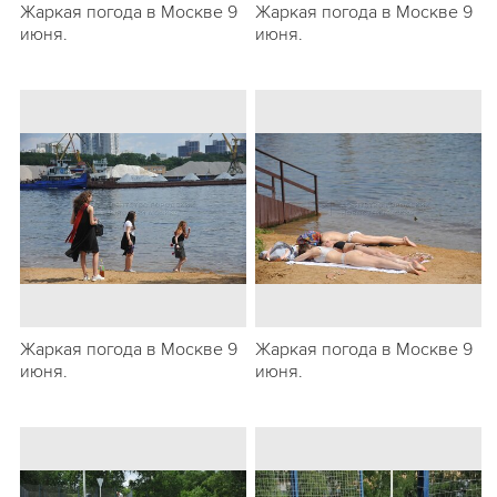
Жаркая погода в Москве 9
Жаркая погода в Москве 9
июня.
июня.
Жаркая погода в Москве 9
Жаркая погода в Москве 9
июня.
июня.