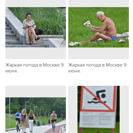
Жаркая погода в Москве 9
Жаркая погода в Москве 9
июня.
июня.