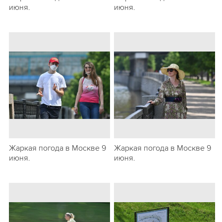
июня.
июня.
Жаркая погода в Москве 9
Жаркая погода в Москве 9
июня.
июня.