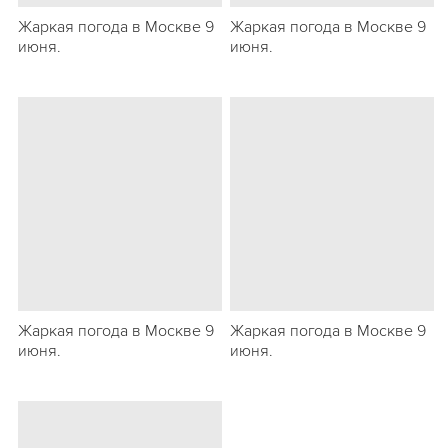
Жаркая погода в Москве 9
Жаркая погода в Москве 9
июня.
июня.
Жаркая погода в Москве 9
Жаркая погода в Москве 9
июня.
июня.