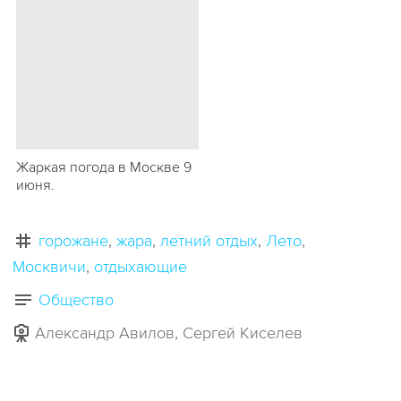
Жаркая погода в Москве 9
июня.
горожане
жара
летний отдых
Лето
Москвичи
отдыхающие
Общество
Александр Авилов, Сергей Киселев