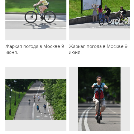
Жаркая погода в Москве 9
Жаркая погода в Москве 9
июня.
июня.