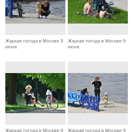
Жаркая погода в Москве 9
Жаркая погода в Москве 9
июня.
июня.
Жаркая погода в Москве 9
Жаркая погода в Москве 9