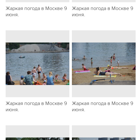
Жаркая погода в Москве 9
Жаркая погода в Москве 9
июня.
июня.
Жаркая погода в Москве 9
Жаркая погода в Москве 9
июня.
июня.