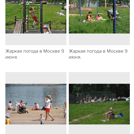
Жаркая погода в Москве 9
Жаркая погода в Москве 9
июня.
июня.