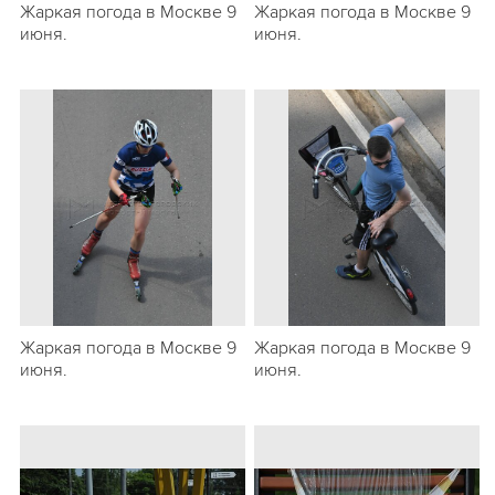
Жаркая погода в Москве 9
Жаркая погода в Москве 9
июня.
июня.
Жаркая погода в Москве 9
Жаркая погода в Москве 9
июня.
июня.