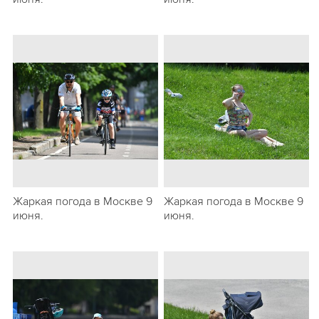
Жаркая погода в Москве 9
Жаркая погода в Москве 9
июня.
июня.