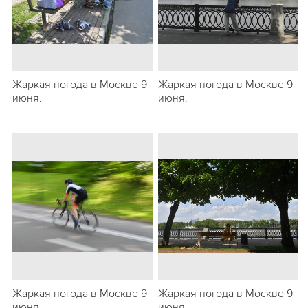
Жаркая погода в Москве 9
Жаркая погода в Москве 9
июня.
июня.
Жаркая погода в Москве 9
Жаркая погода в Москве 9
июня.
июня.