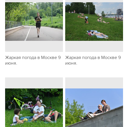
Жаркая погода в Москве 9
Жаркая погода в Москве 9
июня.
июня.