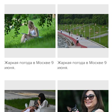
Жаркая погода в Москве 9
Жаркая погода в Москве 9
июня.
июня.