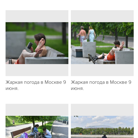
Жаркая погода в Москве 9
Жаркая погода в Москве 9
июня.
июня.