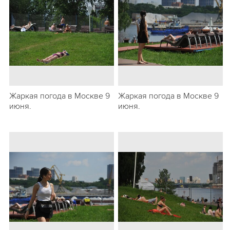
Жаркая погода в Москве 9
Жаркая погода в Москве 9
июня.
июня.