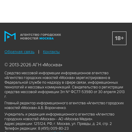
18+
Обратная связь
Контакты
© 2013-2026 АГН «Москва»
Средство массовой информации информационное агентство
«Агентство городских новостей «Москва» зарегистрировано в
Федеральной службе по надзору в сфере связи, информационных
технологий и массовых коммуникаций. Свидетельство о регистрации
средства массовой информации Эл № ФС77-53980 от 30 апреля 2013
г.
Главный редактор информационного агентства «Агентство городских
новостей «Москва» А.Б. Воронченко.
Учредитель и редакция информационного агентства «Агентство
городских новостей «Москва» - АО «Москва Медиа».
Адрес редакции: 125124, РФ, г. Москва, ул. Правды, д. 24, стр. 2
Телефон редакции: 8 (495) 009-80-23