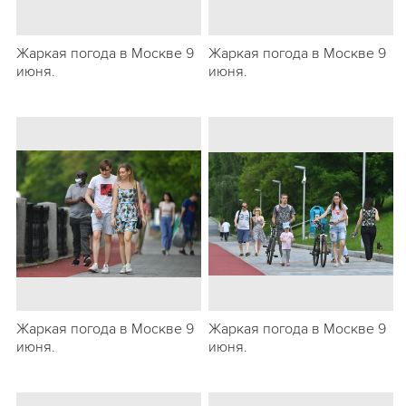
Жаркая погода в Москве 9
Жаркая погода в Москве 9
июня.
июня.
Жаркая погода в Москве 9
Жаркая погода в Москве 9
июня.
июня.