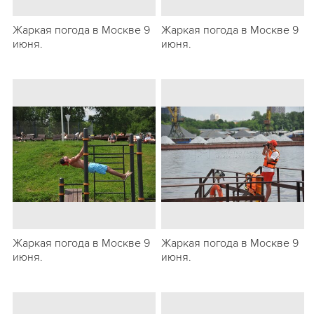
Жаркая погода в Москве 9
Жаркая погода в Москве 9
июня.
июня.
Жаркая погода в Москве 9
Жаркая погода в Москве 9
июня.
июня.