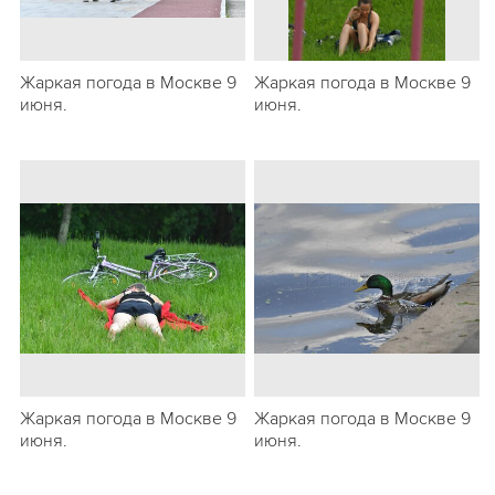
Жаркая погода в Москве 9
Жаркая погода в Москве 9
июня.
июня.
Жаркая погода в Москве 9
Жаркая погода в Москве 9
июня.
июня.