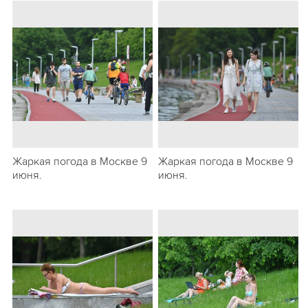
Жаркая погода в Москве 9
Жаркая погода в Москве 9
июня.
июня.