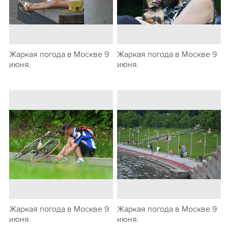
Жаркая погода в Москве 9
Жаркая погода в Москве 9
июня.
июня.
Жаркая погода в Москве 9
Жаркая погода в Москве 9
июня.
июня.