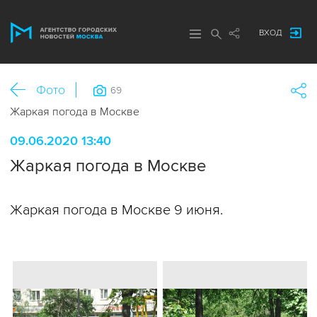
ВХОД
Фото
69
Жаркая погода в Москве
09.06.2020 13:40
Жаркая погода в Москве
Жаркая погода в Москве 9 июня.