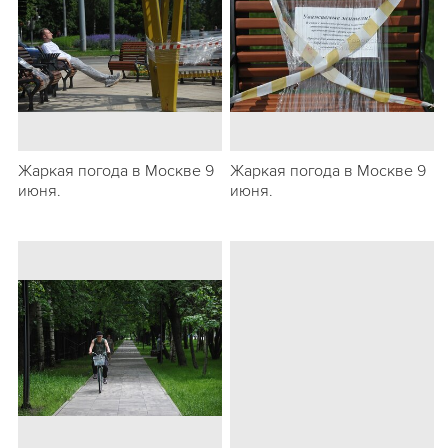
Жаркая погода в Москве 9
Жаркая погода в Москве 9
июня.
июня.