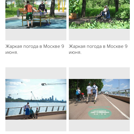
Жаркая погода в Москве 9
Жаркая погода в Москве 9
июня.
июня.