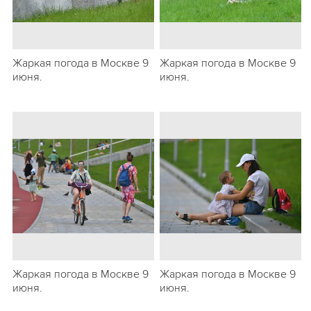
Жаркая погода в Москве 9
Жаркая погода в Москве 9
июня.
июня.
Жаркая погода в Москве 9
Жаркая погода в Москве 9
июня.
июня.