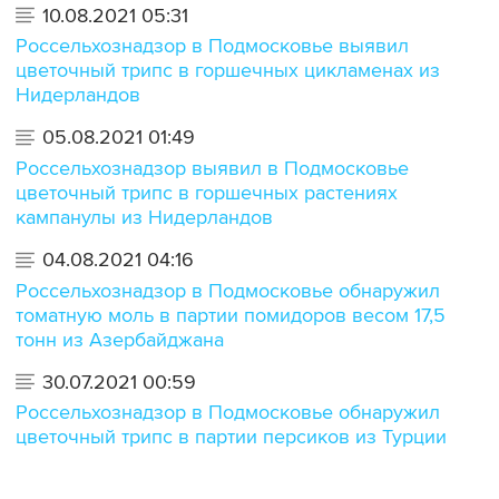
10.08.2021 05:31
Россельхознадзор в Подмосковье выявил
цветочный трипс в горшечных цикламенах из
Нидерландов
05.08.2021 01:49
Россельхознадзор выявил в Подмосковье
цветочный трипс в горшечных растениях
кампанулы из Нидерландов
04.08.2021 04:16
Россельхознадзор в Подмосковье обнаружил
томатную моль в партии помидоров весом 17,5
тонн из Азербайджана
30.07.2021 00:59
Россельхознадзор в Подмосковье обнаружил
цветочный трипс в партии персиков из Турции