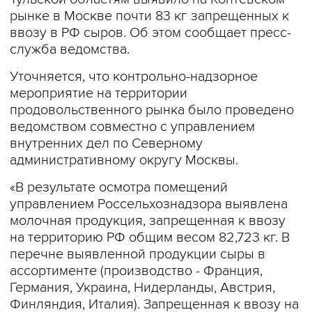
рынке в Москве почти 83 кг запрещенных к
ввозу в РФ сыров. Об этом сообщает пресс-
служба ведомства.
Уточняется, что контрольно-надзорное
мероприятие на территории
продовольственного рынка было проведено
ведомством совместно с управлением
внутренних дел по Северному
административному округу Москвы.
«В результате осмотра помещений
управлением Россельхознадзора выявлена
молочная продукция, запрещенная к ввозу
на территорию РФ общим весом 82,723 кг. В
перечне выявленной продукции сыры в
ассортименте (производство - Франция,
Германия, Украина, Нидерланды, Австрия,
Финляндия, Италия). Запрещенная к ввозу на