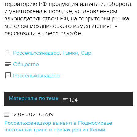
территорию РФ продукция изъята из оборота
и уничтожена в порядке, установленном
законодательством РФ, на территории рынка
методом механического измельчения», -
рассказали в пресс-службе.
Россельхознадзор
Рынки
Сыр
Общество
Россельхознадзор
Материалы по теме
104
12.08.2021 05:39
Россельхознадзор выявил в Подмосковье
цветочный трипс в срезах роз из Кении