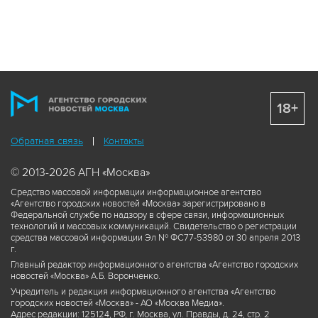
18+
Обратная связь
Контакты
© 2013-2026 АГН «Москва»
Средство массовой информации информационное агентство
«Агентство городских новостей «Москва» зарегистрировано в
Федеральной службе по надзору в сфере связи, информационных
технологий и массовых коммуникаций. Свидетельство о регистрации
средства массовой информации Эл № ФС77-53980 от 30 апреля 2013
г.
Главный редактор информационного агентства «Агентство городских
новостей «Москва» А.Б. Воронченко.
Учредитель и редакция информационного агентства «Агентство
городских новостей «Москва» - АО «Москва Медиа».
Адрес редакции: 125124, РФ, г. Москва, ул. Правды, д. 24, стр. 2