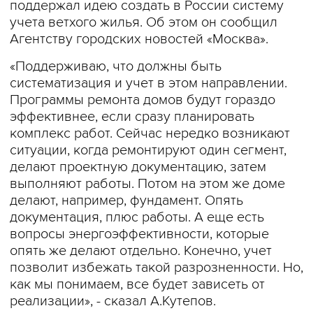
поддержал идею создать в России систему
учета ветхого жилья. Об этом он сообщил
Агентству городских новостей «Москва».
«Поддерживаю, что должны быть
систематизация и учет в этом направлении.
Программы ремонта домов будут гораздо
эффективнее, если сразу планировать
комплекс работ. Сейчас нередко возникают
ситуации, когда ремонтируют один сегмент,
делают проектную документацию, затем
выполняют работы. Потом на этом же доме
делают, например, фундамент. Опять
документация, плюс работы. А еще есть
вопросы энергоэффективности, которые
опять же делают отдельно. Конечно, учет
позволит избежать такой разрозненности. Но,
как мы понимаем, все будет зависеть от
реализации», - сказал А.Кутепов.