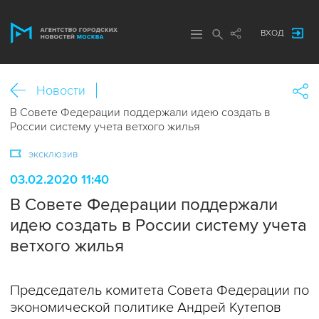
ВХОД
Новости
В Совете Федерации поддержали идею создать в
России систему учета ветхого жилья
эксклюзив
03.02.2020 11:40
В Совете Федерации поддержали
идею создать в России систему учета
ветхого жилья
Председатель комитета Совета Федерации по
экономической политике Андрей Кутепов