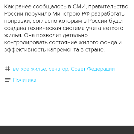
Как ранее сообщалось в СМИ, правительство
России поручило Минстрою РФ разработать
поправки, согласно которым в России будет
создана техническая система учета ветхого
жилья. Она позволит детально
контролировать состояние жилого фонда и
эффективность капремонта в стране.
ветхое жилье
сенатор
Совет Федерации
Политика