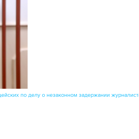
ицейских по делу о незаконном задержании журналист