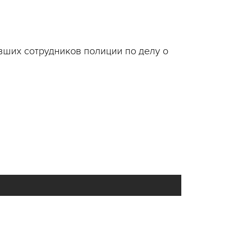
вших сотрудников полиции по делу о