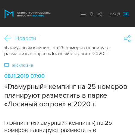
ВХОД
Новости
«Гламурный» кемпинг на 25 номеров планируют
разместить в парке «Лосиный остров» в 2020 г.
эксклюзив
08.11.2019 07:00
«Гламурный» кемпинг на 25 номеров
планируют разместить в парке
«Лосиный остров» в 2020 г.
Глэмпинг («гламурный» кемпинг») на 25
номеров планируют разместить в