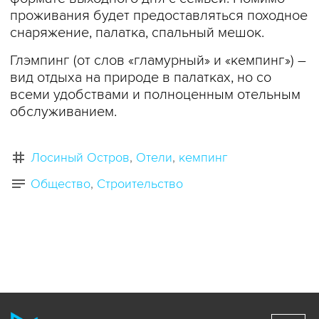
проживания будет предоставляться походное
снаряжение, палатка, спальный мешок.
Глэмпинг (от слов «гламурный» и «кемпинг») –
вид отдыха на природе в палатках, но со
всеми удобствами и полноценным отельным
обслуживанием.
Лосиный Остров
Отели
кемпинг
Общество
Строительство