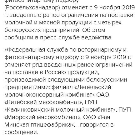
фитосанитарному надзору
(Россельхознадзор) отменяет с 9 ноября 2019
г. введенные ранее ограничения на поставки
молочной и мясной продукции с четырех
белорусских предприятий. Об этом
сообщили в пресс-службе ведомства.
«Федеральная служба по ветеринарному и
фитосанитарному надзору с 9 ноября 2019 г.
отменяет ряд введенных ранее ограничений
на поставки в Россию продукции,
производимой следующими белорусскими
предприятиями: филиал «Лепельский
молочноконсервный комбинат» ОАО
«Витебский мясокомбинат», ПУП
«Калинковичский молочный комбинат», ПУП
«Миорский мясокомбинат», ОАО «1-ая
Минская птицефабрика», - говорится в
сообщении.