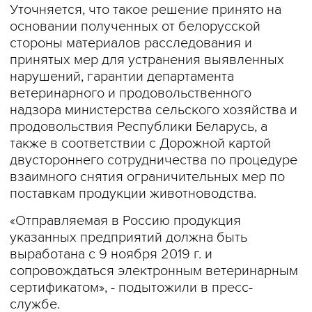
Уточняется, что такое решение принято на
основании полученных от белорусской
стороны материалов расследования и
принятых мер для устранения выявленных
нарушений, гарантии департамента
ветеринарного и продовольственного
надзора министерства сельского хозяйства и
продовольствия Республики Беларусь, а
также в соответствии с Дорожной картой
двустороннего сотрудничества по процедуре
взаимного снятия ограничительных мер по
поставкам продукции животноводства.
«Отправляемая в Россию продукция
указанных предприятий должна быть
выработана с 9 ноября 2019 г. и
сопровождаться электронным ветеринарным
сертификатом», - подытожили в пресс-
службе.