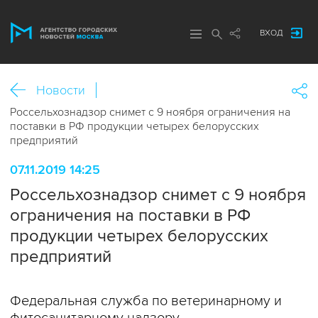
ВХОД
Новости
Россельхознадзор снимет с 9 ноября ограничения на
поставки в РФ продукции четырех белорусских
предприятий
07.11.2019 14:25
Россельхознадзор снимет с 9 ноября
ограничения на поставки в РФ
продукции четырех белорусских
предприятий
Федеральная служба по ветеринарному и