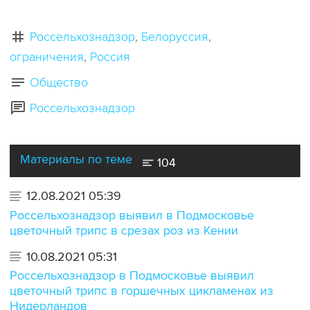
Россельхознадзор
Белоруссия
ограничения
Россия
Общество
Россельхознадзор
Материалы по теме
104
12.08.2021 05:39
Россельхознадзор выявил в Подмосковье
цветочный трипс в срезах роз из Кении
10.08.2021 05:31
Россельхознадзор в Подмосковье выявил
цветочный трипс в горшечных цикламенах из
Нидерландов