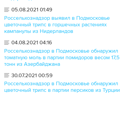
05.08.2021 01:49
Россельхознадзор выявил в Подмосковье
цветочный трипс в горшечных растениях
кампанулы из Нидерландов
04.08.2021 04:16
Россельхознадзор в Подмосковье обнаружил
томатную моль в партии помидоров весом 17,5
тонн из Азербайджана
30.07.2021 00:59
Россельхознадзор в Подмосковье обнаружил
цветочный трипс в партии персиков из Турции