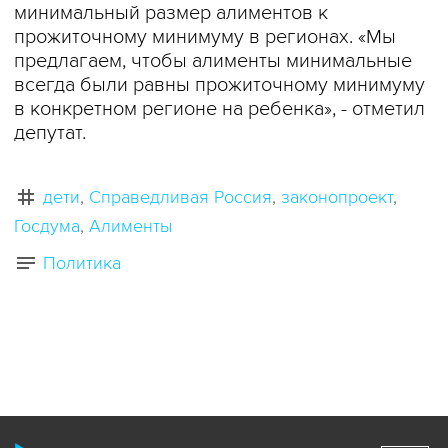
минимальный размер алиментов к
прожиточному минимуму в регионах. «Мы
предлагаем, чтобы алименты минимальные
всегда были равны прожиточному минимуму
в конкретном регионе на ребенка», - отметил
депутат.
дети
Справедливая Россия
законопроект
Госдума
Алименты
Политика