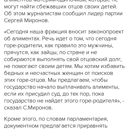
могут найти сбежавших отцов своих детей.
Об этом журналистам сообщил лидер партии
Сергей Миронов.
«Сегодня наша фракция вносит законопроект
об алиментах. Речь идет о том, что сегодня
горе-родители, как правило это мужчины,
прячутся, как зайцы, по стране и не
собираются выполнять свой отцовский долг,
не помогают своим детям. Мы хотим избавить
бедных и несчастных женщин от поисков
этих горе-отцов. Мы предлагаем, чтобы
государство начало выплачивать алименты,
если их присудил суд, до тех пор, пока
государство не найдет этого горе-родителя», -
сказал С.Миронов.
Кроме этого, по словам парламентария,
документном предлагается приравнять