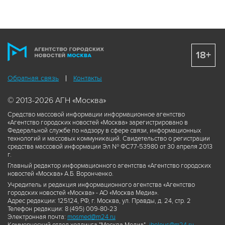
18+
Обратная связь
Контакты
© 2013-2026 АГН «Москва»
Средство массовой информации информационное агентство
«Агентство городских новостей «Москва» зарегистрировано в
Федеральной службе по надзору в сфере связи, информационных
технологий и массовых коммуникаций. Свидетельство о регистрации
средства массовой информации Эл № ФС77-53980 от 30 апреля 2013
г.
Главный редактор информационного агентства «Агентство городских
новостей «Москва» А.Б. Воронченко.
Учредитель и редакция информационного агентства «Агентство
городских новостей «Москва» - АО «Москва Медиа».
Адрес редакции: 125124, РФ, г. Москва, ул. Правды, д. 24, стр. 2
Телефон редакции: 8 (495) 009-80-23
Электронная почта:
mosmed@m24.ru