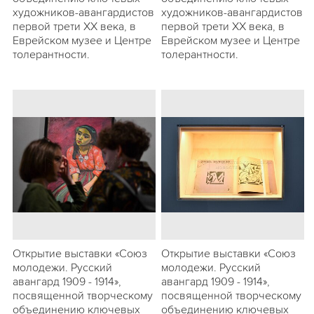
художников-авангардистов
художников-авангардистов
первой трети ХХ века, в
первой трети ХХ века, в
Еврейском музее и Центре
Еврейском музее и Центре
толерантности.
толерантности.
Открытие выставки «Союз
Открытие выставки «Союз
молодежи. Русский
молодежи. Русский
авангард 1909 - 1914»,
авангард 1909 - 1914»,
посвященной творческому
посвященной творческому
объединению ключевых
объединению ключевых