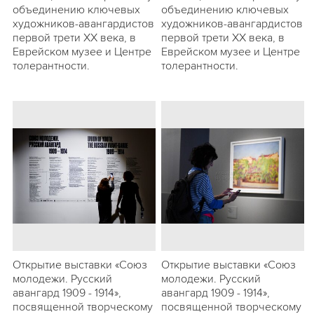
объединению ключевых
объединению ключевых
художников-авангардистов
художников-авангардистов
первой трети ХХ века, в
первой трети ХХ века, в
Еврейском музее и Центре
Еврейском музее и Центре
толерантности.
толерантности.
Открытие выставки «Союз
Открытие выставки «Союз
молодежи. Русский
молодежи. Русский
авангард 1909 - 1914»,
авангард 1909 - 1914»,
посвященной творческому
посвященной творческому