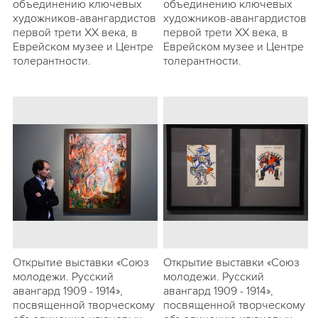
объединению ключевых
объединению ключевых
художников-авангардистов
художников-авангардистов
первой трети ХХ века, в
первой трети ХХ века, в
Еврейском музее и Центре
Еврейском музее и Центре
толерантности.
толерантности.
Открытие выставки «Союз
Открытие выставки «Союз
молодежи. Русский
молодежи. Русский
авангард 1909 - 1914»,
авангард 1909 - 1914»,
посвященной творческому
посвященной творческому