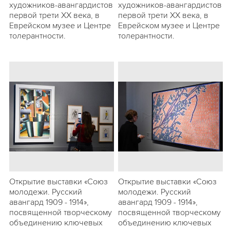
художников-авангардистов
художников-авангардистов
первой трети ХХ века, в
первой трети ХХ века, в
Еврейском музее и Центре
Еврейском музее и Центре
толерантности.
толерантности.
Открытие выставки «Союз
Открытие выставки «Союз
молодежи. Русский
молодежи. Русский
авангард 1909 - 1914»,
авангард 1909 - 1914»,
посвященной творческому
посвященной творческому
объединению ключевых
объединению ключевых