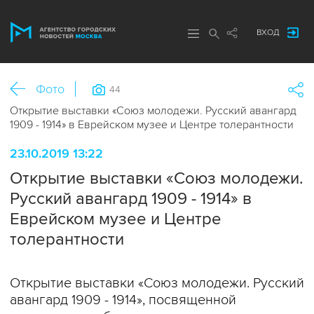
ВХОД
Фото
44
Открытие выставки «Союз молодежи. Русский авангард
1909 - 1914» в Еврейском музее и Центре толерантности
23.10.2019 13:22
Открытие выставки «Союз молодежи.
Русский авангард 1909 - 1914» в
Еврейском музее и Центре
толерантности
Открытие выставки «Союз молодежи. Русский
авангард 1909 - 1914», посвященной