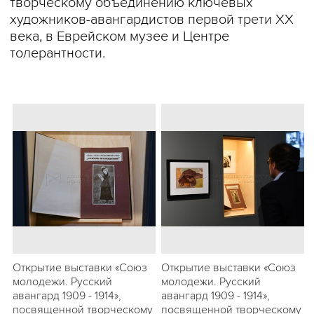
творческому объединению ключевых
художников-авангардистов первой трети ХХ
века, в Еврейском музее и Центре
толерантности.
Открытие выставки «Союз
Открытие выставки «Союз
молодежи. Русский
молодежи. Русский
авангард 1909 - 1914»,
авангард 1909 - 1914»,
посвященной творческому
посвященной творческому