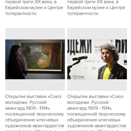
первой трети ХХ века, в
первой трети ХХ века, в
Еврейском музее и Центре
Еврейском музее и Центре
толерантности.
толерантности.
Открытие выставки «Союз
Открытие выставки «Союз
молодежи. Русский
молодежи. Русский
авангард 1909 - 1914»,
авангард 1909 - 1914»,
посвященной творческому
посвященной творческому
объединению ключевых
объединению ключевых
художников-авангардистов
художников-авангардистов