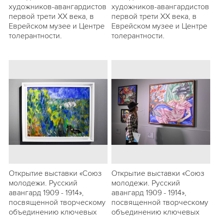
художников-авангардистов
художников-авангардистов
первой трети ХХ века, в
первой трети ХХ века, в
Еврейском музее и Центре
Еврейском музее и Центре
толерантности.
толерантности.
Открытие выставки «Союз
Открытие выставки «Союз
молодежи. Русский
молодежи. Русский
авангард 1909 - 1914»,
авангард 1909 - 1914»,
посвященной творческому
посвященной творческому
объединению ключевых
объединению ключевых