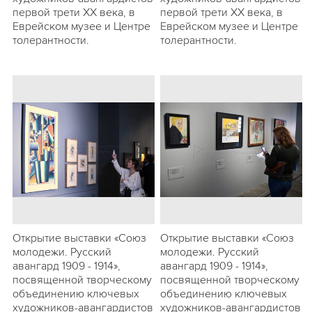
первой трети ХХ века, в
первой трети ХХ века, в
Еврейском музее и Центре
Еврейском музее и Центре
толерантности.
толерантности.
Открытие выставки «Союз
Открытие выставки «Союз
молодежи. Русский
молодежи. Русский
авангард 1909 - 1914»,
авангард 1909 - 1914»,
посвященной творческому
посвященной творческому
объединению ключевых
объединению ключевых
художников-авангардистов
художников-авангардистов