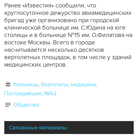
Ранее «Известия» сообщили, что
круглосуточное дежурство авиамедицинских
бригад уже организовано при городской
клинической больнице им. С.Юдина на юге
столицы и в больнице №15 им. О.Филатова на
востоке Москвы. Всего в городе
насчитывается несколько десятков
вертолетных площадок, в том числе у зданий
медицинских центров.
больницы
Вертолеты
медицина
Пострадавшие
МАЦ
Общество
Связанные материалы