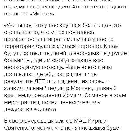
передает корреспондент Агентства городских
новостей «Москва».
«Учитывая, что у нас крупная больница - это
очень важно, что у нас появилась
возможность выиграть минуты и у нас на
территории будет садиться вертолет. К нам
будут доставлять детей, а взрослых - в другие
больницы, где им смогут оказать всю
необходимую помощь. Чаще всего к нам
доставляют детей, пострадавших в
результате ДТП или падения из окон», -
заявил главный педиатр Москвы, главный
врач медучреждения Исмаил Османов в ходе
мероприятия, посвященного началу
дежурства экипажа.
В свою очередь директор МАЦ Кирилл
Святенко отметил, что пока площадка будет