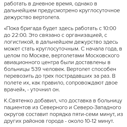
работать в дневное время, однако в
дальнейшем предусмотрено круглосуточное
дежурство вертолета.
«Пока бригада будет здесь работать с 10:00
до 22:00. Это связано с организацией, с
логистикой, в дальнейшем дежурство здесь
может стать круглосуточным. С начала года, в
целом по Москве, вертолетами Московского
авиационного центра были доставлены в
больницы 539 человек. Вертолет способен
перевозить до трех пострадавших за раз. В
полете их, как правило, сопровождают двое
врачей», - уточнил он.
К.Святенко добавил, что доставка в больницу
пациентов из Северного и Северо-Западного
округов составит порядка пяти-семи минут, из
других районов города - около 10-12 минут.