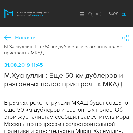
ВХОД
Новости
М.Хуснуллин: Еще 50 км дублеров и разгонных полос
пристроят к МКАД
31.08.2019 11:45
М.Хуснуллин: Еще 50 км дублеров и
разгонных полос пристроят к МКАД
В рамках реконструкции МКАД будет создано
еще 50 км дублеров и разгонных полос. Об
этом журналистам сообщил заместитель мэра
Москвы по вопросам градостроительной
политики и строительства Марат Хуснуллин.