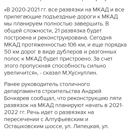
«В 2020-2021 гг. все развязки на МКАД и все
прилегающие подъездные дороги к МКАД
мы планируем полностью завершить. В
общей сложности, 21 развязка будет
построена и реконструирована. Сегодня
МКАД протяженностью 106 км, и еще порядка
50 км дорог в виде дублеров и разгонных
полос к МКАД будет пристроено. За счет
этого пропускная способность сильно
увеличится», - сказал М.Хуснуллин.
Ранее руководитель столичного
департамента строительства Андрей
Бочкарев сообщал, что реконструкцию пяти
развязок на МКАД планируют начать в 2021-
2022 гг. Речь идет о развязках на
пересечении с Алтуфьевским и
Осташковским шоссе, ул. Липецкая, ул.