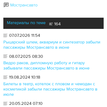
Мострансавто
Материалы по теме
164
07.07.2026 11:54
Рыцарский шлем, аквариум и синтезатор забыли
пассажиры Мострансавто в июне
08.07.2025 08:30
Ведро раков, дипломную работу и гитару
забывали пассажиры Мострансавто в июне
19.08.2024 10:18
Билеты в театр, котелок с пловом и чемодан с
косметикой забыли пассажиры Мострансавто в
июле
20.05.2024 07:10