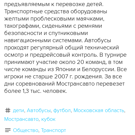
предъявляемым к перевозке детей.
Транспортные средства оборудованы
желтыми проблесковыми маячками,
тахографами, сиденьями с ремнями
безопасности и спутниковыми
навигационными системами. Автобусы
проходят регулярный общий технический
осмотр и предрейсовый контроль. В турнире
принимают участие около 20 команд, в том
числе команды из Японии и Белоруссии. Все
игроки не старше 2007 г. рождения. За все
дни соревнований Мострансавто перевезет
более 1,3 тыс. человек.
дети
Автобусы
футбол
Московская область
Мострансавто
кубок
Общество
Транспорт