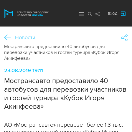
ВХОД
Новости
Мострансавто предоставило 40 автобусов для
перевозки участников и гостей турнира «Кубок Игоря
Акинфеева»
23.08.2019 19:11
Мострансавто предоставило 40
автобусов для перевозки участников
и гостей турнира «Кубок Игоря
Акинфеева»
АО «Мострансавто» перевезет более 1,3 тыс.