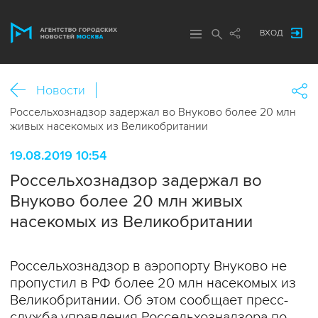
ВХОД
Новости
Россельхознадзор задержал во Внуково более 20 млн
живых насекомых из Великобритании
19.08.2019 10:54
Россельхознадзор задержал во
Внуково более 20 млн живых
насекомых из Великобритании
Россельхознадзор в аэропорту Внуково не
пропустил в РФ более 20 млн насекомых из
Великобритании. Об этом сообщает пресс-
служба управления Россельхознадзора по