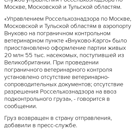
Москве, Московской и Тульской областям.
«Управлением Россельхознадзора по Москве,
Московской и Тульской областям в аэропорту
Внуково на пограничном контрольном
ветеринарном пункте «Внуково-Карго» было
приостановлено оформление партии живых
20 млн 55 тыс. насекомых, поступившей из
Великобритании. При проведении
пограничного ветеринарного контроля
установлено отсутствие ветеринарно-
сопроводительных документов; отсутствие
разрешения Россельхознадзора на ввоз
подконтрольного груза», - говорится в
сообщении.
Груз возвращен в страну отправления,
добавили в пресс-службе.