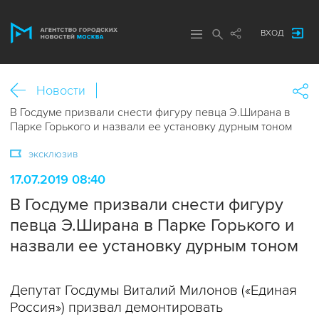
ВХОД
Новости
В Госдуме призвали снести фигуру певца Э.Ширана в
Парке Горького и назвали ее установку дурным тоном
эксклюзив
17.07.2019 08:40
В Госдуме призвали снести фигуру
певца Э.Ширана в Парке Горького и
назвали ее установку дурным тоном
Депутат Госдумы Виталий Милонов («Единая
Россия») призвал демонтировать