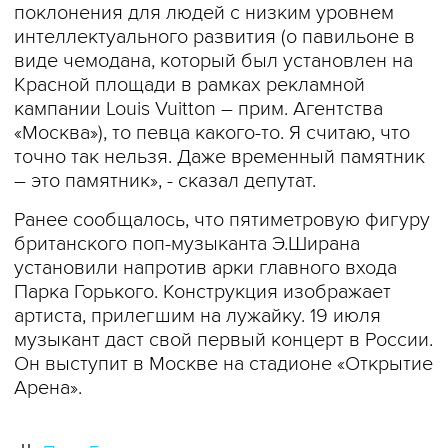
поклонения для людей с низким уровнем
интеллектуального развития (о павильоне в
виде чемодана, который был установлен на
Красной площади в рамках рекламной
кампании Louis Vuitton – прим. Агентства
«Москва»), то певца какого-то. Я считаю, что
точно так нельзя. Даже временный памятник
– это памятник», - сказал депутат.
Ранее сообщалось, что пятиметровую фигуру
британского поп-музыканта Э.Ширана
установили напротив арки главного входа
Парка Горького. Конструкция изображает
артиста, прилегшим на лужайку. 19 июля
музыкант даст свой первый концерт в России.
Он выступит в Москве на стадионе «Открытие
Арена».