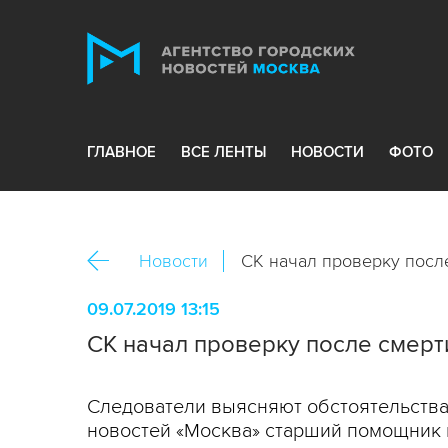
ГЛАВНОЕ
ВСЕ ЛЕНТЫ
НОВОСТИ
ФОТО
Новости
СК начал проверку посл
09.07.2019 13:15
СК начал проверку после смерт
Следователи выясняют обстоятельства
новостей «Москва» старший помощник 