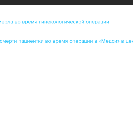
мерла во время гинекологической операции
смерти пациентки во время операции в «Медси» в ц