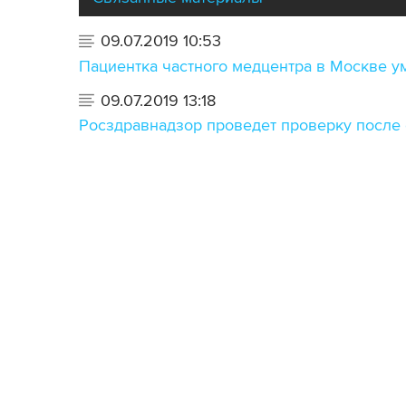
09.07.2019 10:53
Пациентка частного медцентра в Москве у
09.07.2019 13:18
Росздравнадзор проведет проверку после 