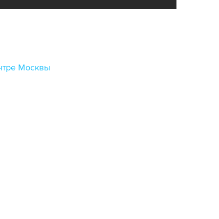
ентре Москвы