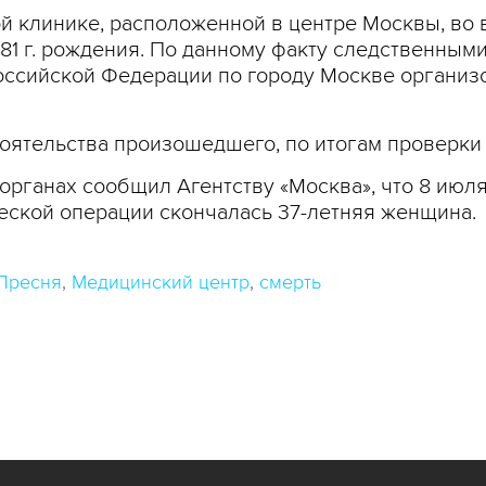
ой клинике, расположенной в центре Москвы, во
1 г. рождения. По данному факту следственными
ссийской Федерации по городу Москве организо
тоятельства произошедшего, по итогам проверки
органах сообщил Агентству «Москва», что 8 июля
еской операции скончалась 37-летняя женщина.
Пресня
Медицинский центр
смерть