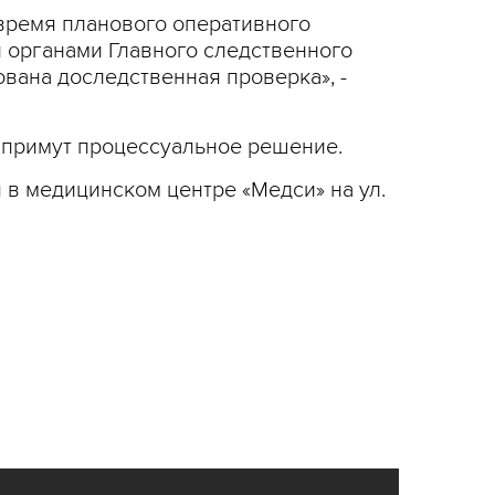
 время планового оперативного
 органами Главного следственного
вана доследственная проверка», -
 примут процессуальное решение.
 в медицинском центре «Медси» на ул.