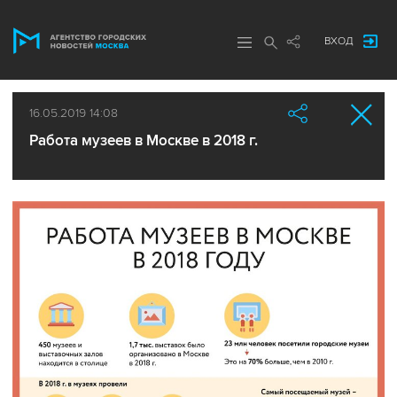
ВХОД
16.05.2019 14:08
Работа музеев в Москве в 2018 г.