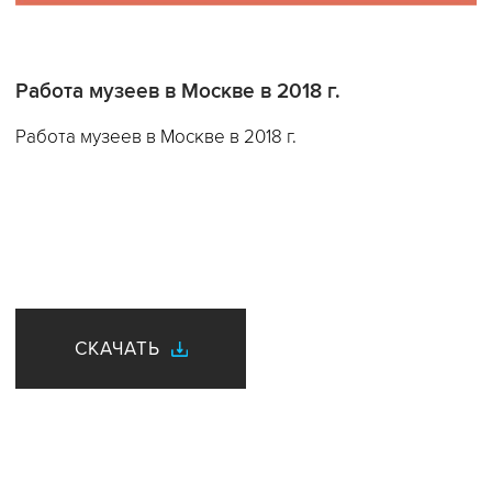
Работа музеев в Москве в 2018 г.
Работа музеев в Москве в 2018 г.
СКАЧАТЬ