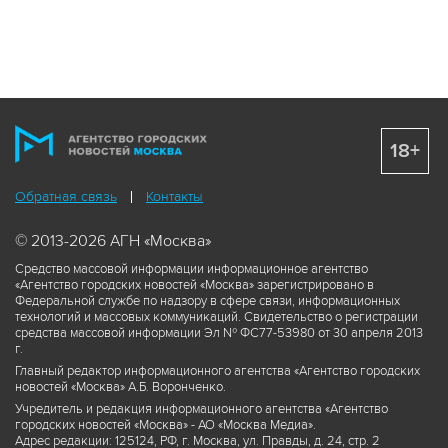
18+
Обратная связь
Контакты
© 2013-2026 АГН «Москва»
Средство массовой информации информационное агентство
«Агентство городских новостей «Москва» зарегистрировано в
Федеральной службе по надзору в сфере связи, информационных
технологий и массовых коммуникаций. Свидетельство о регистрации
средства массовой информации Эл № ФС77-53980 от 30 апреля 2013
г.
Главный редактор информационного агентства «Агентство городских
новостей «Москва» А.Б. Воронченко.
Учредитель и редакция информационного агентства «Агентство
городских новостей «Москва» - АО «Москва Медиа».
Адрес редакции: 125124, РФ, г. Москва, ул. Правды, д. 24, стр. 2