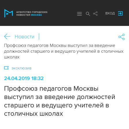
ВХОД
Новости
Профсоюз педагогов Москвы выступил за введение
должностей старшего и ведущего учителей в столичных
школах
эксклюзив
24.04.2019 18:32
Профсоюз педагогов Москвы
выступил за введение должностей
старшего и ведущего учителей в
столичных школах