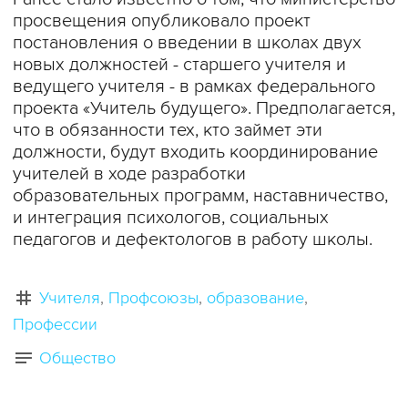
просвещения опубликовало проект
постановления о введении в школах двух
новых должностей - старшего учителя и
ведущего учителя - в рамках федерального
проекта «Учитель будущего». Предполагается,
что в обязанности тех, кто займет эти
должности, будут входить координирование
учителей в ходе разработки
образовательных программ, наставничество,
и интеграция психологов, социальных
педагогов и дефектологов в работу школы.
Учителя
Профсоюзы
образование
Профессии
Общество