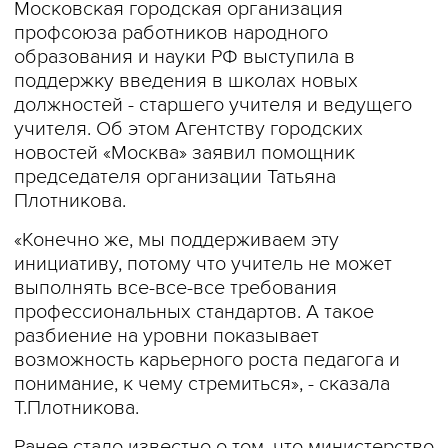
Московская городская организация
профсоюза работников народного
образования и науки РФ выступила в
поддержку введения в школах новых
должностей - старшего учителя и ведущего
учителя. Об этом Агентству городских
новостей «Москва» заявил помощник
председателя организации Татьяна
Плотникова.
«Конечно же, мы поддерживаем эту
инициативу, потому что учитель не может
выполнять все-все-все требования
профессиональных стандартов. А такое
разбиение на уровни показывает
возможность карьерного роста педагога и
понимание, к чему стремиться», - сказала
Т.Плотникова.
Ранее стало известно о том, что министерство