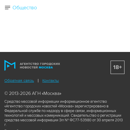
Общество
18+
Обратная связь
Контакты
© 2013-2026 АГН «Москва»
Средство массовой информации информационное агентство
«Агентство городских новостей «Москва» зарегистрировано в
Федеральной службе по надзору в сфере связи, информационных
технологий и массовых коммуникаций. Свидетельство о регистрации
средства массовой информации Эл № ФС77-53980 от 30 апреля 2013
г.