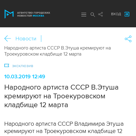
ВХОД
Новости
Народного артиста СССР В.Этуша кремируют на
Троекуровском кладбище 12 марта
эксклюзив
10.03.2019 12:49
Народного артиста СССР В.Этуша
кремируют на Троекуровском
кладбище 12 марта
Народного артиста СССР Владимира Этуша
кремируют на Троекуровском кладбище 12