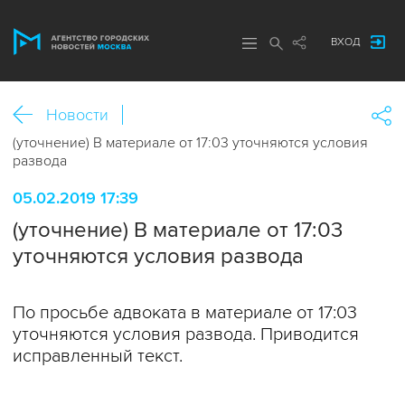
ВХОД
Новости
(уточнение) В материале от 17:03 уточняются условия
развода
05.02.2019 17:39
(уточнение) В материале от 17:03
уточняются условия развода
По просьбе адвоката в материале от 17:03
уточняются условия развода. Приводится
исправленный текст.