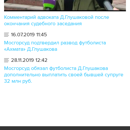
Комментарий адвоката Д.Глушаковой после
окончания судебного заседания
16.07.2019 11:45
Мосгорсуд подтвердил развод футболиста
«Ахмата» Д.Глушакова
28.11.2019 12:42
Мосгорсуд обязал футболиста Д.Глушакова
дополнительно выплатить своей бывшей супруге
32 млн руб.