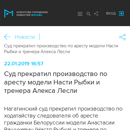
ВХОД
Новости
Суд прекратил производство по аресту модели Насти
Рыбки и тренера Алекса Лесли
22.01.2019 16:57
Суд прекратил производство по
аресту модели Насти Рыбки и
тренера Алекса Лесли
Нагатинский суд прекратил производство по
ходатайству следователя об аресте
гражданки Белоруссии модели Анастасии
Вашукевич (Настя Рыбка) и тренера по