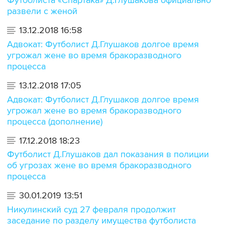
Футболиста «Спартака» Д.Глушакова официально
развели с женой
13.12.2018 16:58
Адвокат: Футболист Д.Глушаков долгое время
угрожал жене во время бракоразводного
процесса
13.12.2018 17:05
Адвокат: Футболист Д.Глушаков долгое время
угрожал жене во время бракоразводного
процесса (дополнение)
17.12.2018 18:23
Футболист Д.Глушаков дал показания в полиции
об угрозах жене во время бракоразводного
процесса
30.01.2019 13:51
Никулинский суд 27 февраля продолжит
заседание по разделу имущества футболиста