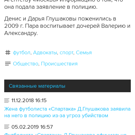
она подала заявление в полицию.
Денис и Дарья Глушаковы поженились в
2009 г. Пара воспитывает дочерей Валерию и
Александру.
футбол
Адвокаты
спорт
Семья
Общество
Происшествия
Связанные материалы
11.12.2018 16:15
Жена футболиста «Спартака» Д.Глушакова заявила
на него в полицию из-за угроз убийством
05.02.2019 16:57