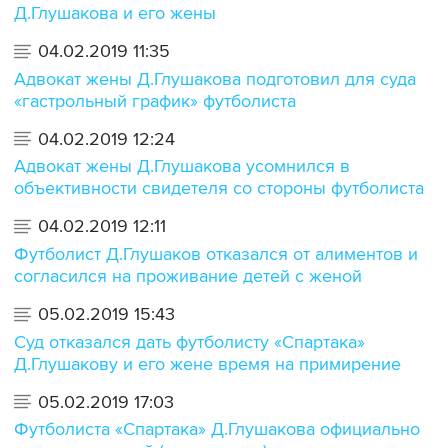
Д.Глушакова и его жены
04.02.2019 11:35
Адвокат жены Д.Глушакова подготовил для суда
«гастрольный график» футболиста
04.02.2019 12:24
Адвокат жены Д.Глушакова усомнился в
объективности свидетеля со стороны футболиста
04.02.2019 12:11
Футболист Д.Глушаков отказался от алиментов и
согласился на проживание детей с женой
05.02.2019 15:43
Суд отказался дать футболисту «Спартака»
Д.Глушакову и его жене время на примирение
05.02.2019 17:03
Футболиста «Спартака» Д.Глушакова официально