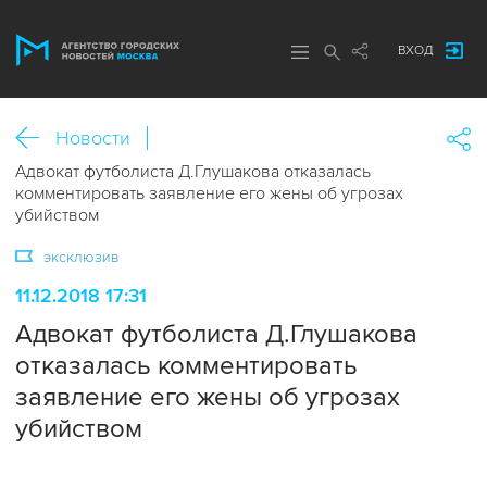
ВХОД
Новости
Адвокат футболиста Д.Глушакова отказалась
комментировать заявление его жены об угрозах
убийством
эксклюзив
11.12.2018 17:31
Адвокат футболиста Д.Глушакова
отказалась комментировать
заявление его жены об угрозах
убийством