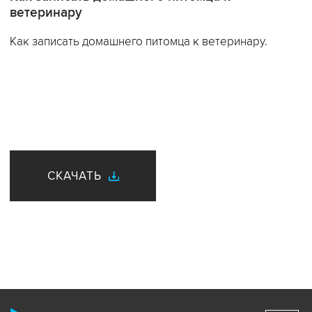
ветеринару
Как записать домашнего питомца к ветеринару.
СКАЧАТЬ