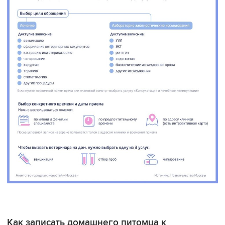
Как записать домашнего питомца к