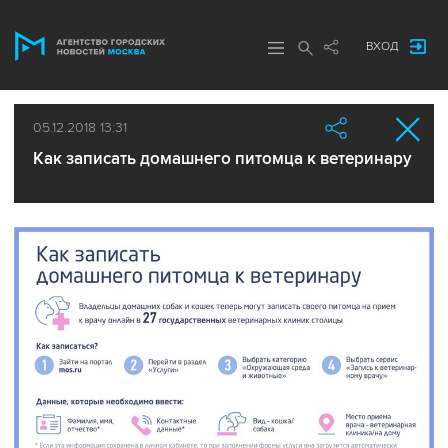
ВХОД
05.12.2018 13:31
Как записать домашнего питомца к ветеринару