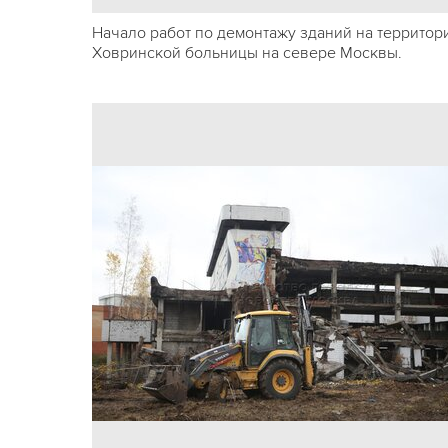
Начало работ по демонтажу зданий на территор
Ховринской больницы на севере Москвы.