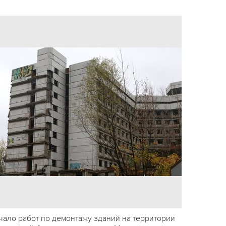
чало работ по демонтажу зданий на территории