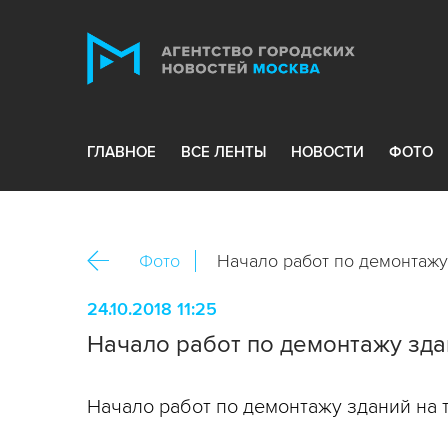
ГЛАВНОЕ
ВСЕ ЛЕНТЫ
НОВОСТИ
ФОТО
Фото
Начало работ по демонтажу
24.10.2018 11:25
Начало работ по демонтажу зда
Начало работ по демонтажу зданий на