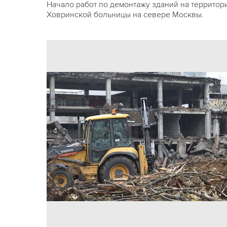
Начало работ по демонтажу зданий на территор
Ховринской больницы на севере Москвы.