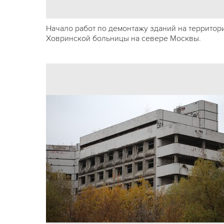
Начало работ по демонтажу зданий на территор
Ховринской больницы на севере Москвы.