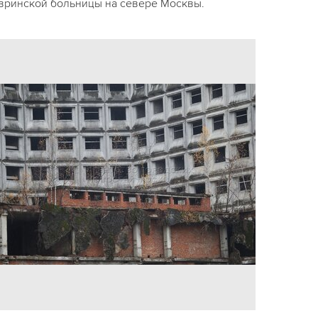
вринской больницы на севере Москвы.