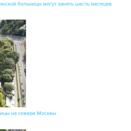
инской больницы могут занять шесть месяцев
ницы на севере Москвы