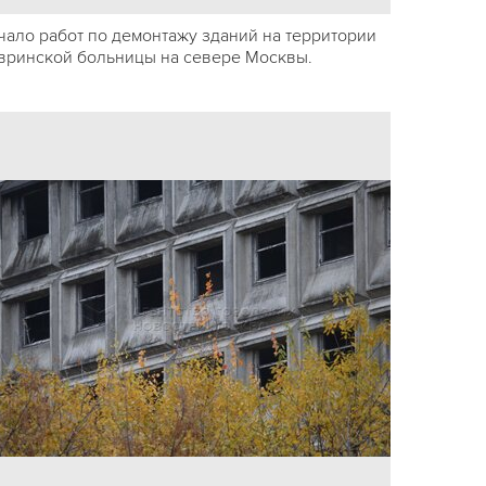
чало работ по демонтажу зданий на территории
вринской больницы на севере Москвы.