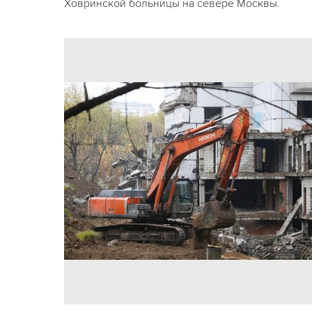
Ховринской больницы на севере Москвы.