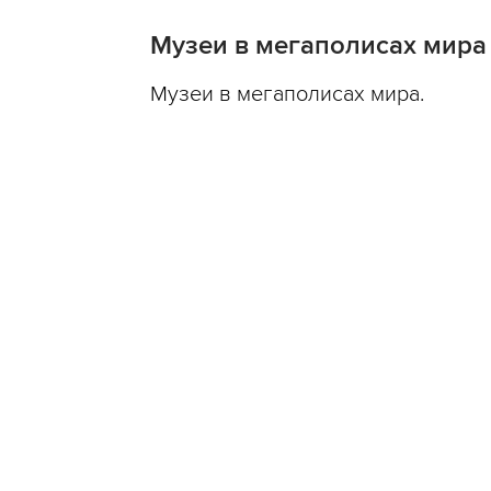
Музеи в мегаполисах мира
Музеи в мегаполисах мира.