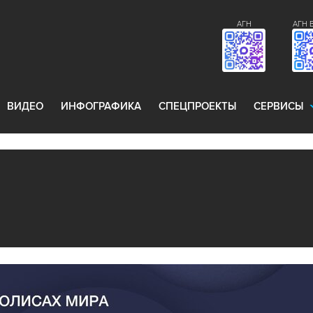
АГН
АГН 
ВИДЕО
ИНФОГРАФИКА
СПЕЦПРОЕКТЫ
СЕРВИСЫ