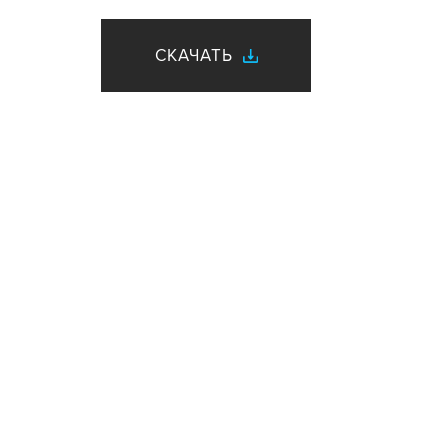
СКАЧАТЬ