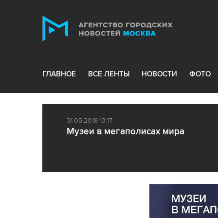
ГЛАВНОЕ
ВСЕ ЛЕНТЫ
НОВОСТИ
ФОТО
31.05.2018 13:17
Музеи в мегаполисах мира