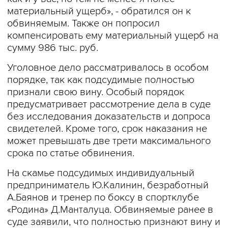
материальный ущерб», - обратился он к
обвиняемым. Также он попросил
компенсировать ему материальный ущерб на
сумму 986 тыс. руб.
Уголовное дело рассматривалось в особом
порядке, так как подсудимые полностью
признали свою вину. Особый порядок
предусматривает рассмотрение дела в суде
без исследования доказательств и допроса
свидетелей. Кроме того, срок наказания не
может превышать две трети максимального
срока по статье обвинения.
На скамье подсудимых индивидуальный
предприниматель Ю.Калинин, безработный
А.Баянов и тренер по боксу в спортклубе
«Родина» Д.Манталуца. Обвиняемые ранее в
суде заявили, что полностью признают вину и