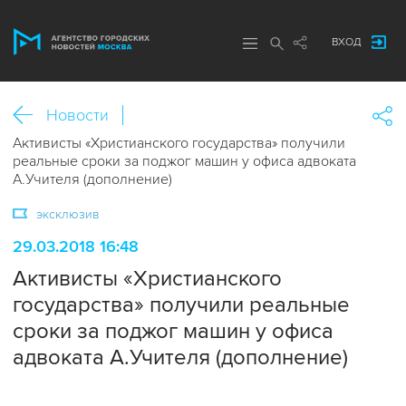
ВХОД
Новости
Активисты «Христианского государства» получили
реальные сроки за поджог машин у офиса адвоката
А.Учителя (дополнение)
эксклюзив
29.03.2018 16:48
Активисты «Христианского
государства» получили реальные
сроки за поджог машин у офиса
адвоката А.Учителя (дополнение)