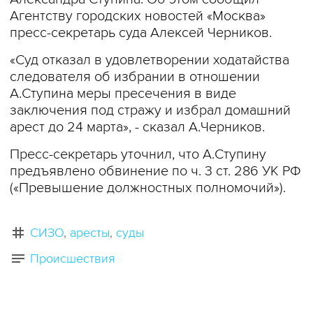
Агентству городских новостей «Москва»
пресс-секретарь суда Алексей Черников.
«Суд отказал в удовлетворении ходатайства
следователя об избрании в отношении
А.Ступина меры пресечения в виде
заключения под стражу и избрал домашний
арест до 24 марта», - сказал А.Черников.
Пресс-секретарь уточнил, что А.Ступину
предъявлено обвинение по ч. 3 ст. 286 УК РФ
(«Превышение должностных полномочий»).
СИЗО
аресты
суды
Происшествия