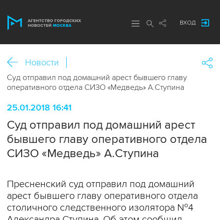
ВХОД
Новости
Суд отправил под домашний арест бывшего главу
оперативного отдела СИЗО «Медведь» А.Ступина
25.01.2018 16:41
Суд отправил под домашний арест
бывшего главу оперативного отдела
СИЗО «Медведь» А.Ступина
Пресненский суд отправил под домашний
арест бывшего главу оперативного отдела
столичного следственного изолятора №4
Александра Ступина. Об этом сообщил