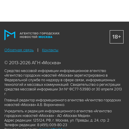
18+
Обратная связь
Контакты
© 2013-2026 АГН «Москва»
Средство массовой информации информационное агентство
«Агентство городских новостей «Москва» зарегистрировано в
Федеральной службе по надзору в сфере связи, информационных
технологий и массовых коммуникаций. Свидетельство о регистрации
средства массовой информации Эл № ФС77-53980 от 30 апреля 2013
г.
Главный редактор информационного агентства «Агентство городских
новостей «Москва» А.Б. Воронченко.
Учредитель и редакция информационного агентства «Агентство
городских новостей «Москва» - АО «Москва Медиа».
Адрес редакции: 125124, РФ, г. Москва, ул. Правды, д. 24, стр. 2
Телефон редакции: 8 (495) 009-80-23